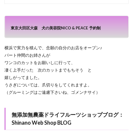
東京大田区大森 犬の美容院NICO & PEACE 予約制
横浜で実力を積んで、念願の自分のお店をオープン♪
パート仲間のお姉さんが
ワンコのカットをお願いしに行って、
凄く上手だった 次のカットまでもちそう と
嬉しがってました。
うさぎについては、爪切りをしてくれますよ。
（グルーミングはご遠慮下さいね、ゴメンナサイ）
無添加無農薬ドライフルーツショップブログ：
Shinano Web Shop BLOG