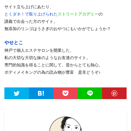
サイト立ち上げにあたり、
とくダネ！で取り上げられた
ストリートアカデミー
の
講義で出会った方のサイト。
無添加のリンゴはうさぎのおやつにもいかがでしょうか？
やせとこ
神戸で個人エステサロンを開業した、
私の大切な大切な妹のようなお友達のサイト。
専門的知識を得ることに関して、昔からとても熱心。
ボディメイキングの為の読み物が豊富 是非どうぞ♪