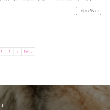
続きを読む
3
4
5
Next
！」