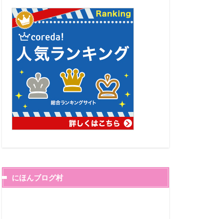
にほんブログ村