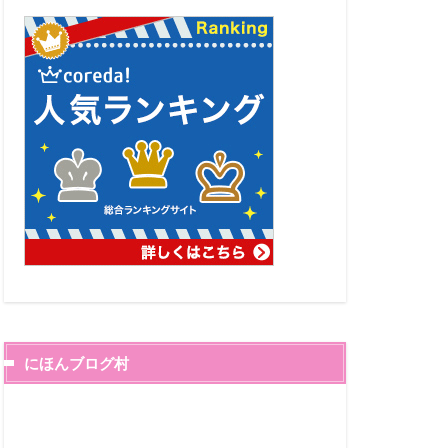
にほんブログ村