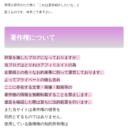
管理人卯月がただ単に「これは是非紹介したいな」と
思うものです。何卒ご了承下さい。
著作権について
対策を施したブログになっておりますが、
当ブログはとりわけアフィリエイトの為
企業様との色々なお約束事に則って運営しております。
よってプライベートの物も含め
ここに存在する文章・画像・動画等の
著作物の情報を無断転載することを禁止します。
違反を確認した際は直ちに法的処置を行います。
また当サイトは著作権の侵害を
目的とするものではありません。
使用している版権物の知的所有権は