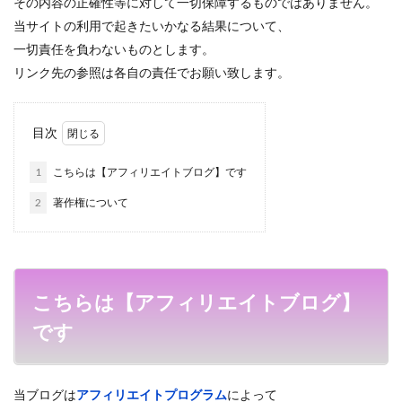
その内容の正確性等に対して
一切保障するものではありません。
当サイトの利用で起きた
いかなる結果について、
一切責任を負わないものとします。
リンク先の参照は各自の責任でお願い致します。
目次
1
こちらは【アフィリエイトブログ】です
2
著作権について
こちらは【アフィリエイトブログ】
です
当ブログは
アフィリエイトプログラム
によって