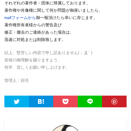
それぞれの著作者・団体に帰属しております。
著作権や肖像権に関して何か問題が御座いましたら、
mailフォームから
御一報頂けたら幸いに存じます。
著作権所有者様からの警告及び
修正・撤去のご連絡があった場合は、
迅速に対処または削除致します。
以上、堅苦しい内容で申し訳ありません(；´Д｀)
皆様の御理解を賜りますよう、
何卒 宜しくお願い申し上げます。
管理人：卯月