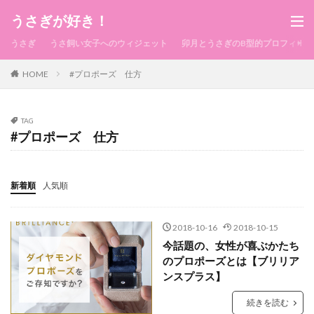
うさぎが好き！
うさぎ
うさ飼い女子へのウィジェット
卯月とうさぎのB型的プロフィール
HOME
#プロポーズ 仕方
TAG
#プロポーズ 仕方
新着順
人気順
2018-10-16
2018-10-15
今話題の、女性が喜ぶかたち
のプロポーズとは【ブリリア
ンスプラス】
続きを読む