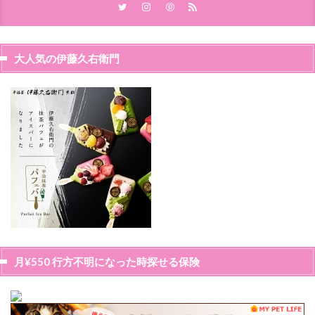
大人気の伊藤久右衛門
月¥550 行方不明になった時探せる保険