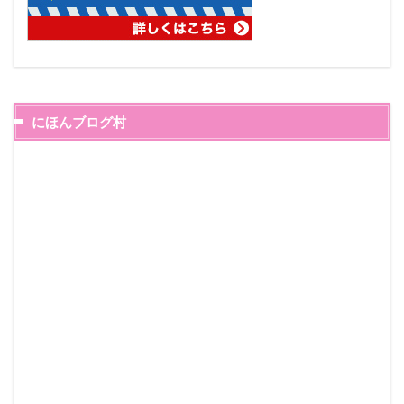
にほんブログ村