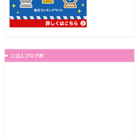
にほんブログ村