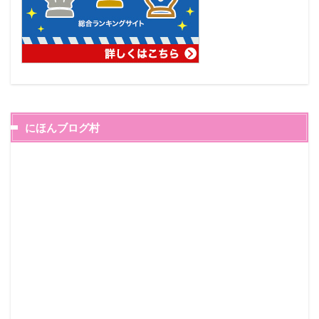
にほんブログ村