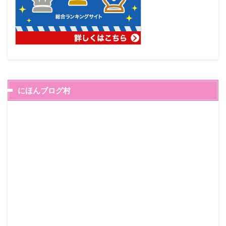
にほんブログ村