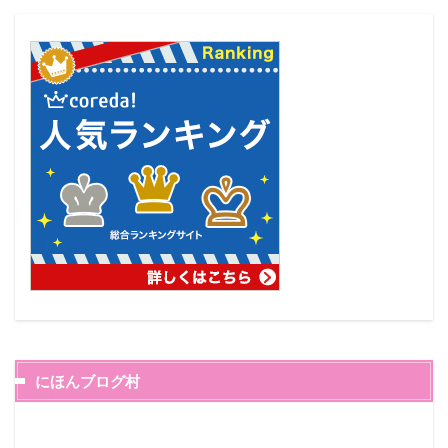
にほんブログ村