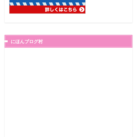
にほんブログ村