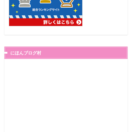
にほんブログ村