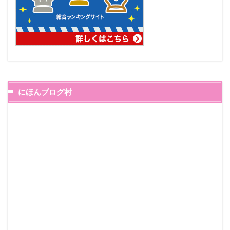
にほんブログ村