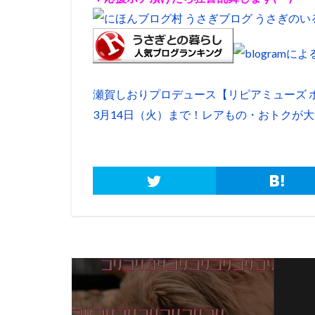
瀬賀しおりプロデュース【リピアミューズ 
3月14日（火）まで！レアもの・おトクが