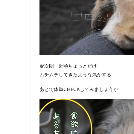
虎次朗 近頃ちょっとだけ
ムチムチしてきたような気がする…
あとで体重CHECKしてみましょうか