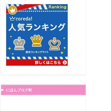
にほんブログ村