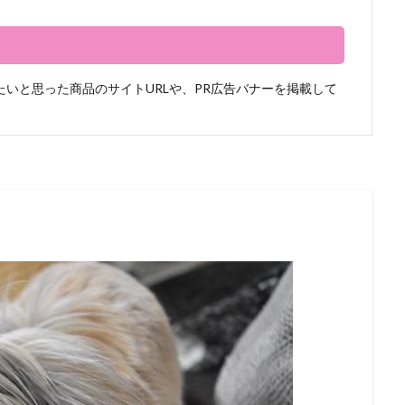
いと思った商品のサイトURLや、PR広告バナーを掲載して