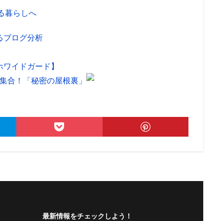
ホワイドガード】
大集合！「秘密の屋根裏」
最新情報をチェックしよう！