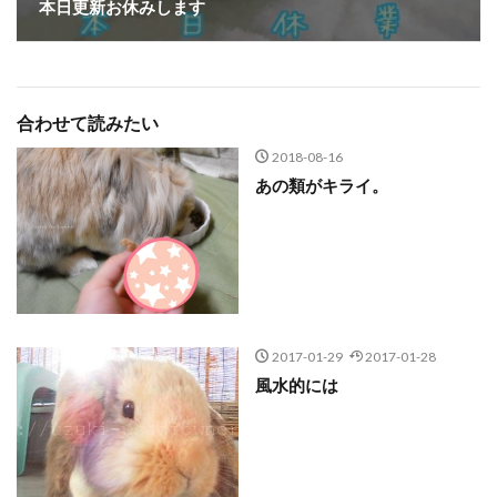
本日更新お休みします
合わせて読みたい
2018-08-16
あの類がキライ。
2017-01-29
2017-01-28
風水的には