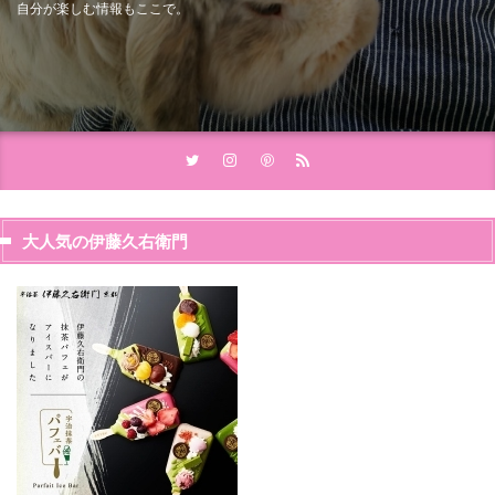
自分が楽しむ情報もここで。
大人気の伊藤久右衛門