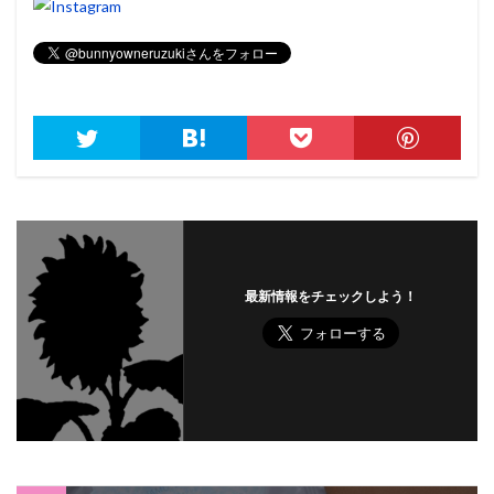
最新情報をチェックしよう！