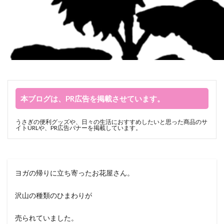
本ブログは、PR広告を掲載させています。
うさぎの便利グッズや、日々の生活におすすめしたいと思った商品のサ
イトURLや、PR広告バナーを掲載しています。
ヨガの帰りに立ち寄ったお花屋さん。
沢山の種類のひまわりが
売られていました。