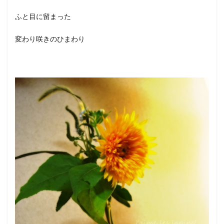
ふと目に留まった
変わり咲きのひまわり