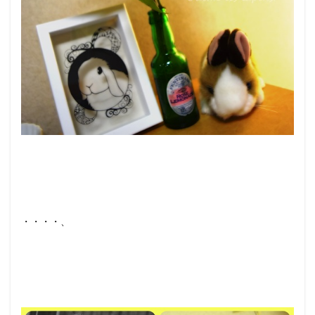
・・・・、