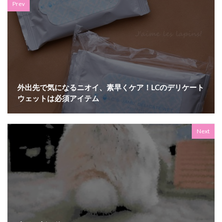
Prev
外出先で気になるニオイ、素早くケア！LCのデリケート
ウェットは必須アイテム
Next