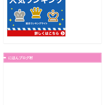
にほんブログ村