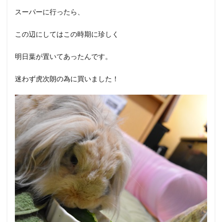
スーパーに行ったら、
この辺にしてはこの時期に珍しく
明日葉が置いてあったんです。
迷わず虎次朗の為に買いました！