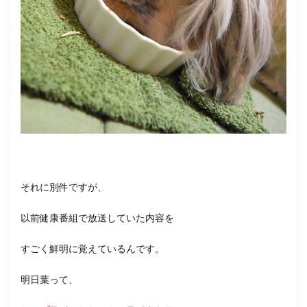
それに別件ですが、
以前健康番組で放送していた内容を
すごく鮮明に覚えているんです。
明日葉って、