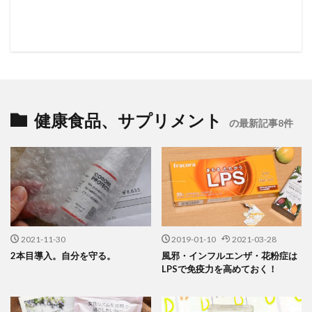
健康食品、サプリメント
の最新記事8件
2021-11-30
2019-01-10
2021-03-28
2本目導入。自分を守る。
風邪・インフルエンザ・花粉症は
LPSで免疫力を高めておく！