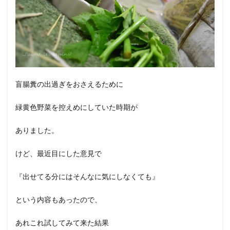
盲腸糞の出過ぎをおさえるために
緑黄色野菜を控えめにしていた時期が
ありました。
けど、最近目にした意見で
『出せてる分にはそんなに気にしなくても』
という内容もあったので、
あれこれ試してみて来た結果