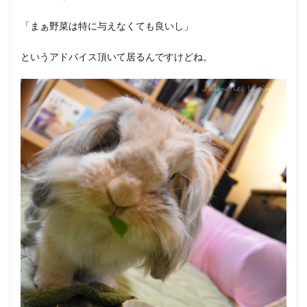
「まぁ野菜は特に与えなくても良いし」
というアドバイス頂いて居るんですけどね。