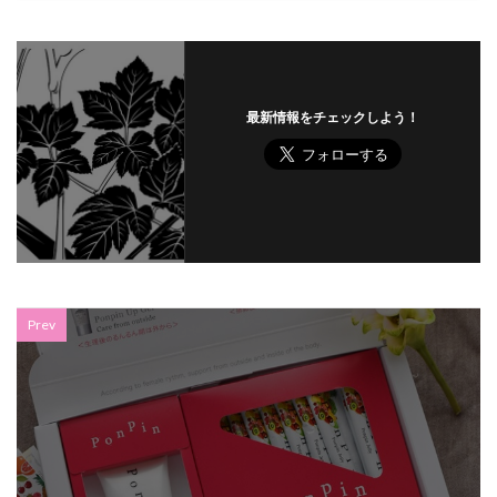
最新情報をチェックしよう！
Prev