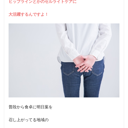
ヒップラインとかのセルライトケアに
大活躍するんですよ！
普段から食卓に明日葉を
召し上がってる地域の