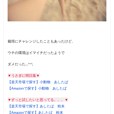
栽培にチャレンジしたこともあったけど、
ウチの環境はイマイチだったようで
ダメだった…^^;
▼うさぎに明日葉▼
【楽天市場で探す】小動物 あしたば
【Amazonで探す】小動物 あしたば
▼ずっと試したいと思ってる。。。▼
【楽天市場で探す】あしたば 粉末
【Amazonで探す】あしたば 粉末