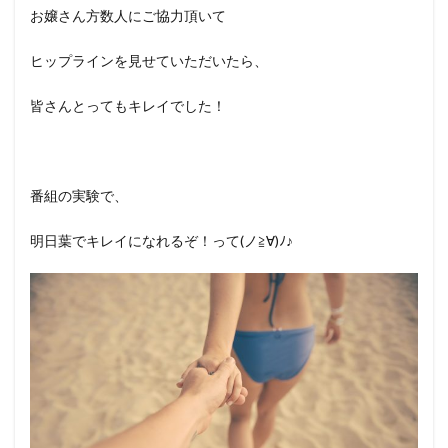
お嬢さん方数人にご協力頂いて
ヒップラインを見せていただいたら、
皆さんとってもキレイでした！
番組の実験で、
明日葉でキレイになれるぞ！って(ノ≧∀)ﾉ♪