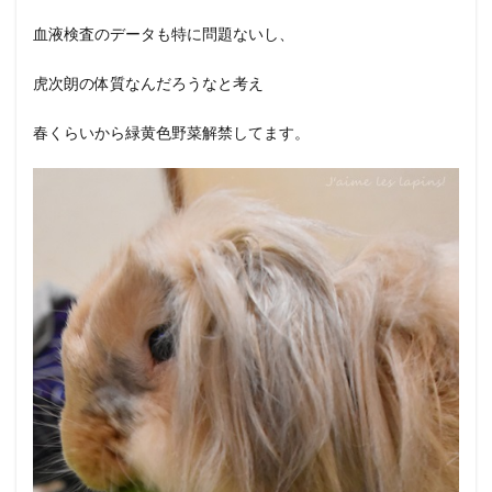
血液検査のデータも特に問題ないし、
虎次朗の体質なんだろうなと考え
春くらいから緑黄色野菜解禁してます。