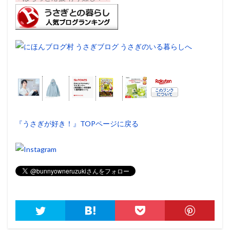
『うさぎが好き！』TOPページに戻る