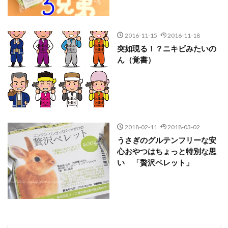
2016-11-15
2016-11-18
突如現る！？ニキビみたいの
ん（覚書）
2018-02-11
2018-03-02
うさぎのグルテンフリーな安
心おやつはちょっと特別な思
い 「贅沢ペレット」