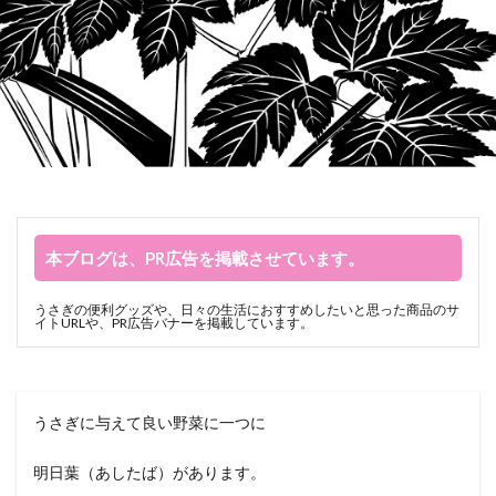
本ブログは、PR広告を掲載させています。
うさぎの便利グッズや、日々の生活におすすめしたいと思った商品のサ
イトURLや、PR広告バナーを掲載しています。
うさぎに与えて良い野菜に一つに
明日葉（あしたば）があります。