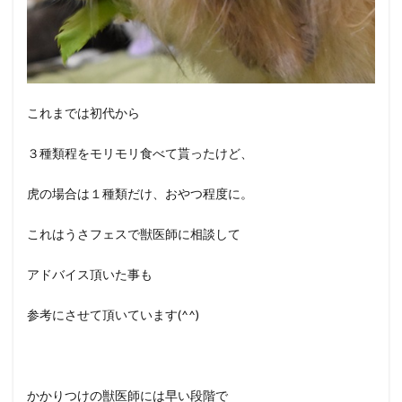
これまでは初代から
３種類程をモリモリ食べて貰ったけど、
虎の場合は１種類だけ、おやつ程度に。
これはうさフェスで獣医師に相談して
アドバイス頂いた事も
参考にさせて頂いています(^^)
かかりつけの獣医師には早い段階で