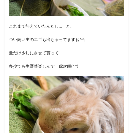
これまで与えていたんだし… と、
つい飼い主のエゴも出ちゃってますね^^;
量だけ少しにさせて貰って…
多少でも生野菜楽しんで 虎次朗(^^)