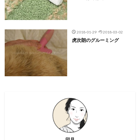
2018-01-29
2018-03-02
虎次朗のグルーミング
卯月