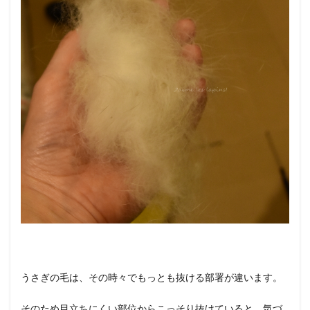
うさぎの毛は、その時々でもっとも抜ける部署が違います。
そのため目立ちにくい部位からこっそり抜けていると、気づ