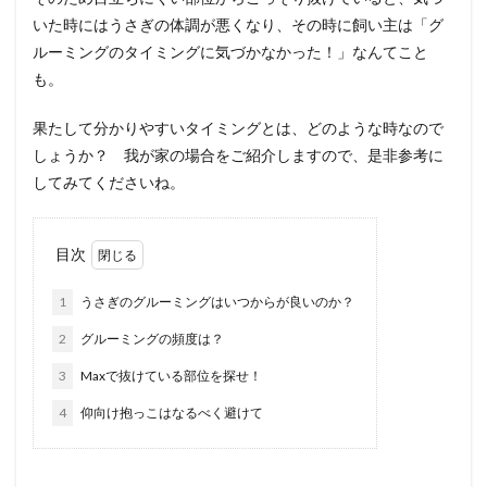
いた時にはうさぎの体調が悪くなり、その時に飼い主は「グ
ルーミングのタイミングに気づかなかった！」なんてこと
も。
果たして分かりやすいタイミングとは、どのような時なので
しょうか？ 我が家の場合をご紹介しますので、是非参考に
してみてくださいね。
目次
1
うさぎのグルーミングはいつからが良いのか？
2
グルーミングの頻度は？
3
Maxで抜けている部位を探せ！
4
仰向け抱っこはなるべく避けて