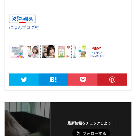
にほんブログ村
最新情報をチェックしよう！