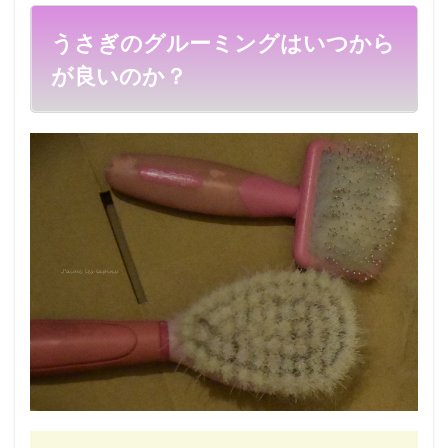
うさぎのグルーミングはいつから
が良いのか？