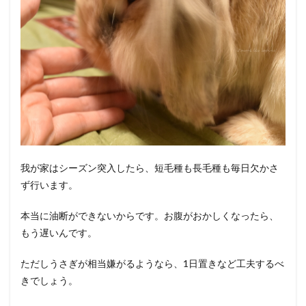
我が家はシーズン突入したら、短毛種も長毛種も毎日欠かさ
ず行います。
本当に油断ができないからです。お腹がおかしくなったら、
もう遅いんです。
ただしうさぎが相当嫌がるようなら、1日置きなど工夫するべ
きでしょう。