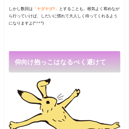
しかし数回は
「ヤダヤダ‼」
とすることも。根気よく宥めなが
ら行っていけば、しだいに慣れて大人しく待ってくれるよう
になりますよ(*^^*)
仰向け抱っこはなるべく避けて