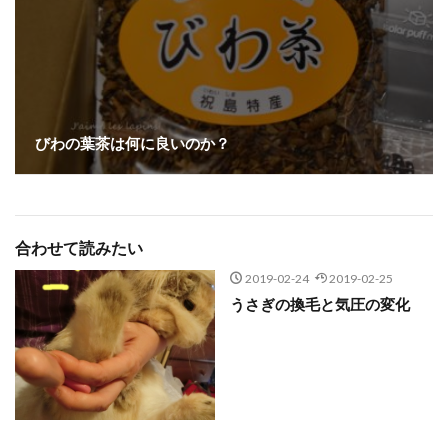
びわの葉茶は何に良いのか？
合わせて読みたい
2019-02-24
2019-02-25
うさぎの換毛と気圧の変化