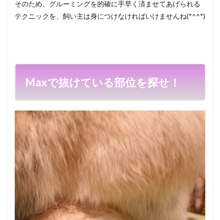
そのため、グルーミングを的確に手早く済ませてあげられる
テクニックを、飼い主は身につけなければいけませんね(*^^*)
Maxで抜けている部位を探せ！