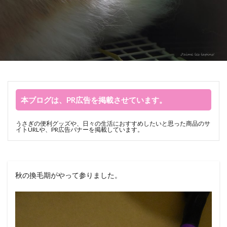
本ブログは、PR広告を掲載させています。
うさぎの便利グッズや、日々の生活におすすめしたいと思った商品のサ
イトURLや、PR広告バナーを掲載しています。
秋の換毛期がやって参りました。