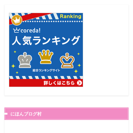
にほんブログ村