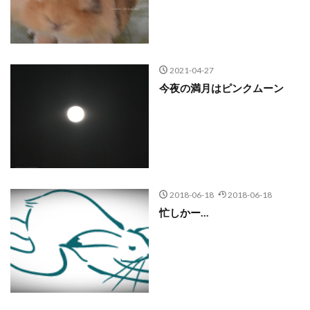
2021-04-27
今夜の満月はピンクムーン
2018-06-18
2018-06-18
忙しかー…