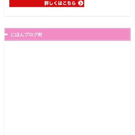
にほんブログ村