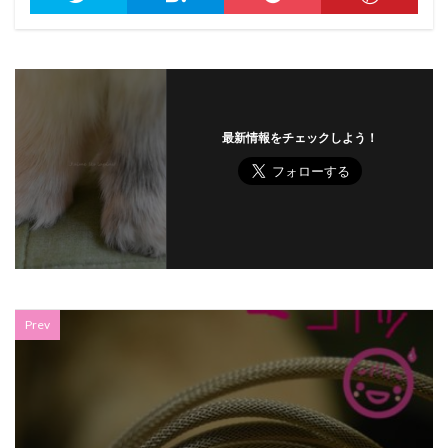
最新情報をチェックしよう！
Prev