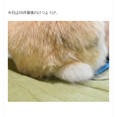
今日は10月最後のけつようび。