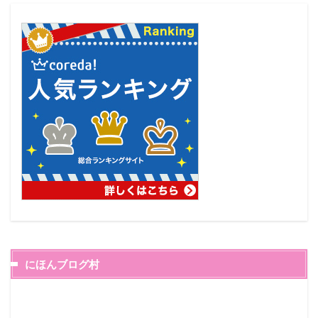
にほんブログ村