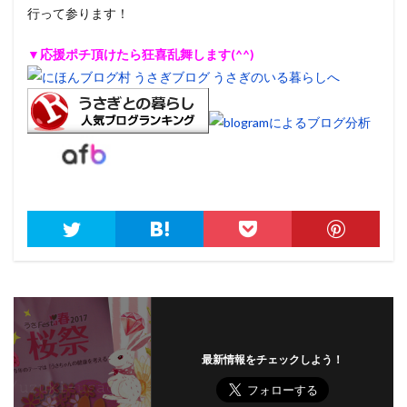
行って参ります！
▼応援ポチ頂けたら狂喜乱舞します(^^)
最新情報をチェックしよう！