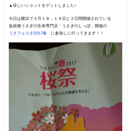
▲珍しいショットをゲットしました♪
今日は横浜で３月１８，１９日と２日間開催されている
血統種うさぎの生体専門店「うさぎのしっぽ」開催の
うさフェスタ2017春
に参加しに行ってきます！！