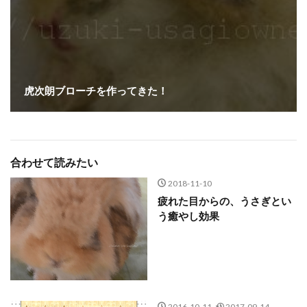
虎次朗ブローチを作ってきた！
合わせて読みたい
2018-11-10
疲れた目からの、うさぎとい
う癒やし効果
2016-10-11
2017-09-14