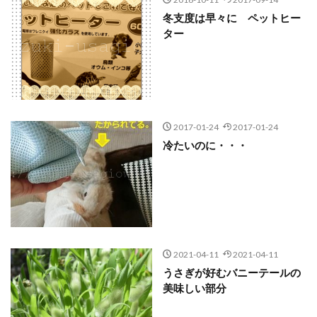
冬支度は早々に ペットヒー
ター
2017-01-24
2017-01-24
冷たいのに・・・
2021-04-11
2021-04-11
うさぎが好むバニーテールの
美味しい部分