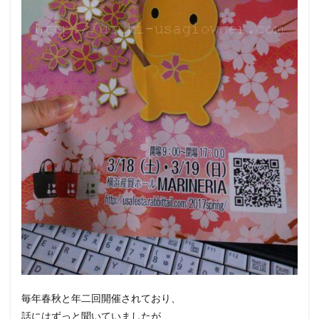
毎年春秋と年二回開催されており、
話にはずっと聞いていましたが