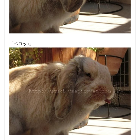
「ペロッ♪」