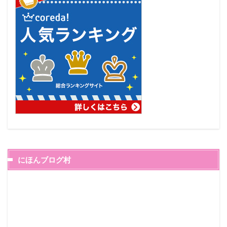
にほんブログ村