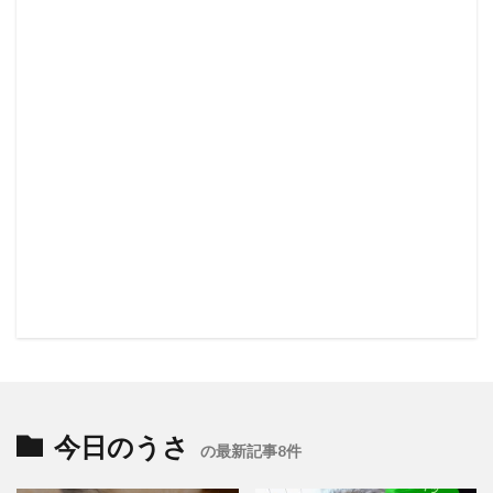
今日のうさ
の最新記事8件