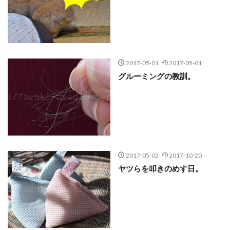
2017-05-01
2017-05-01
グルーミングの教訓。
2017-05-02
2017-10-20
ヤツらを叩きのめす日。