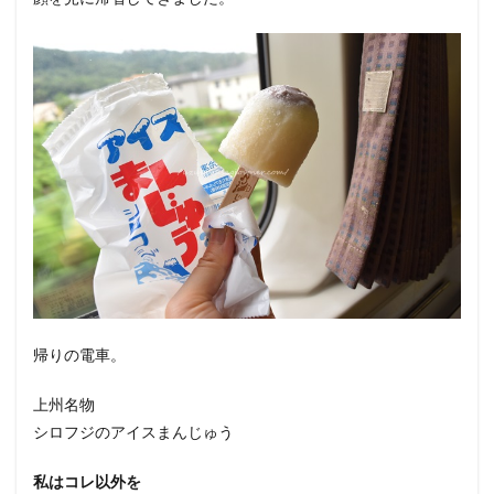
帰りの電車。
上州名物
シロフジのアイスまんじゅう
私はコレ以外を