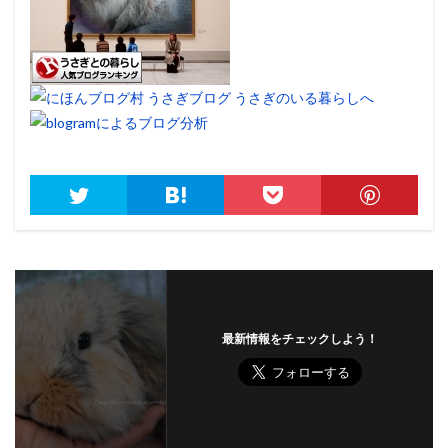
最新情報をチェックしよう！