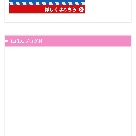
にほんブログ村