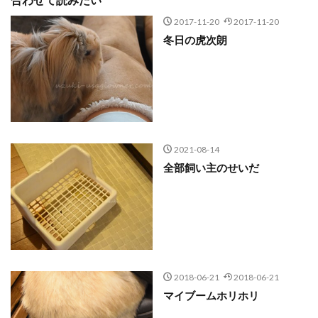
2017-11-20
2017-11-20
冬日の虎次朗
2021-08-14
全部飼い主のせいだ
2018-06-21
2018-06-21
マイブームホリホリ