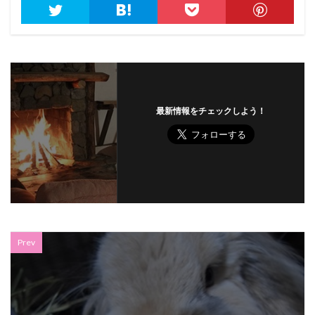
最新情報をチェックしよう！
Prev