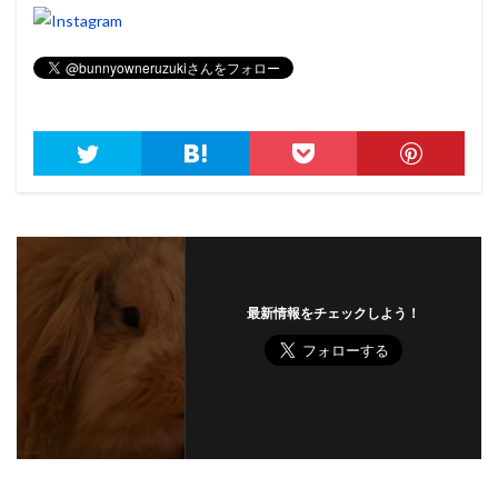
最新情報をチェックしよう！