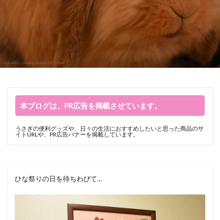
本ブログは、PR広告を掲載させています。
うさぎの便利グッズや、日々の生活におすすめしたいと思った商品のサ
イトURLや、PR広告バナーを掲載しています。
ひな祭りの日を待ちわびて…