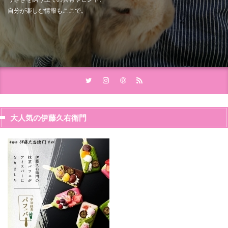
自分が楽しむ情報もここで。
大人気の伊藤久右衛門