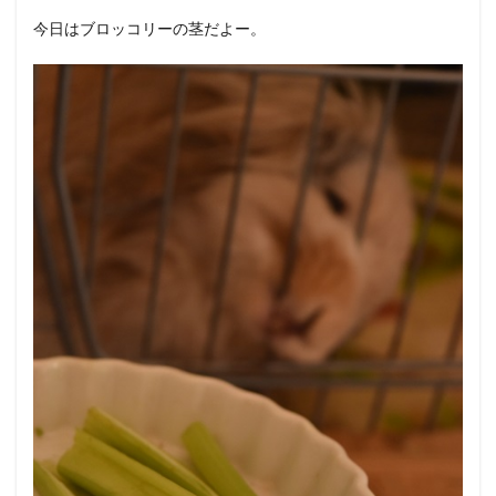
今日はブロッコリーの茎だよー。