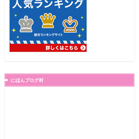
にほんブログ村