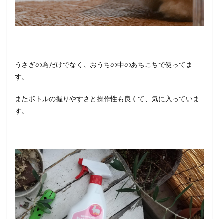
うさぎの為だけでなく、おうちの中のあちこちで使ってま
す。
またボトルの握りやすさと操作性も良くて、気に入っていま
す。