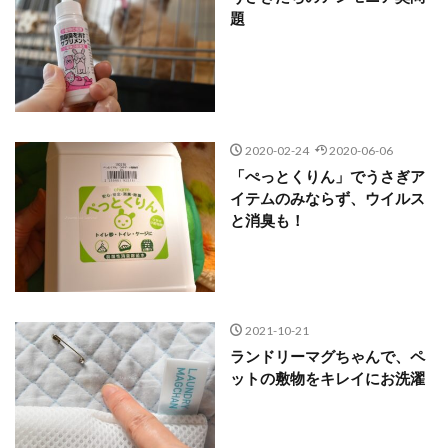
題
2020-02-24
2020-06-06
「ぺっとくりん」でうさぎア
イテムのみならず、ウイルス
と消臭も！
2021-10-21
ランドリーマグちゃんで、ペ
ットの敷物をキレイにお洗濯