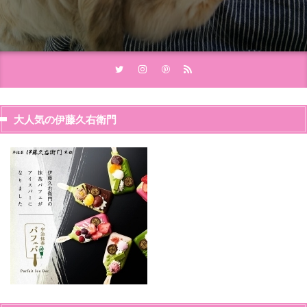
大人気の伊藤久右衛門