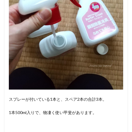
スプレーが付いている1本と、スペア2本の合計3本。
1本500ml入りで、物凄く使い甲斐があります。