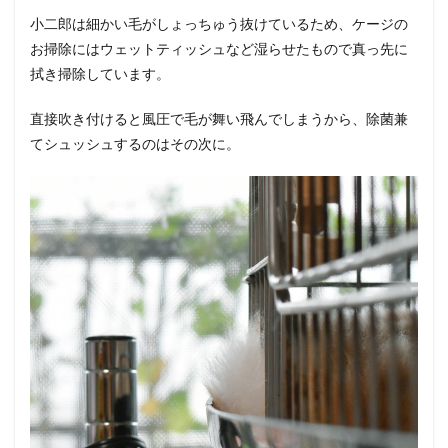
小二郎は細かい毛がしょっちゅう抜けているため、ケージの
お掃除にはウェットティッシュなど湿らせたもので真っ先に
拭き掃除しています。
直接吹き付けると風圧で毛が舞い飛んでしまうから、除菌兼
てシュッシュするのはその次に。