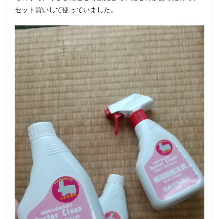
セット買いして使っていました。