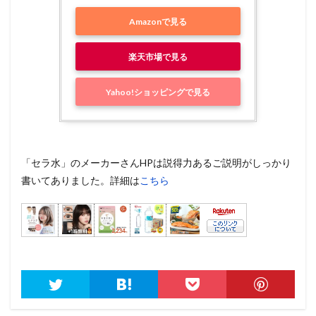
Amazonで見る
楽天市場で見る
Yahoo!ショッピングで見る
「セラ水」のメーカーさんHPは説得力あるご説明がしっかり
書いてありました。詳細は
こちら