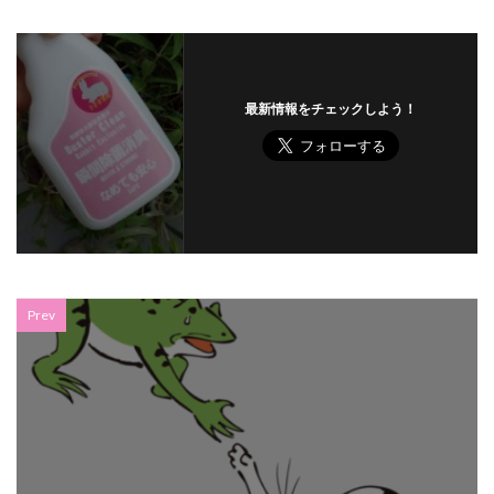
最新情報をチェックしよう！
Prev