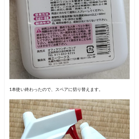
1本使い終わったので、スペアに切り替えます。