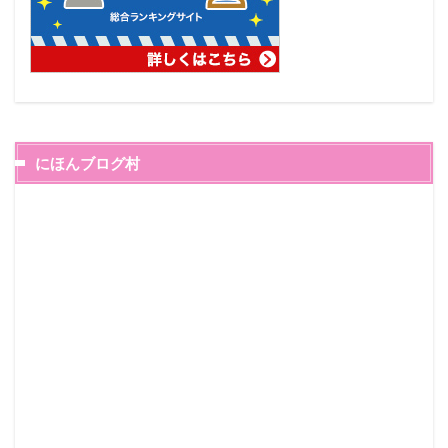
にほんブログ村