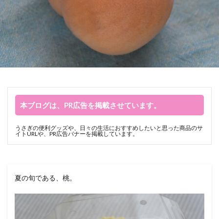
本ブログは、PR広告を掲載させています。
うさぎの便利グッズや、日々の生活におすすめしたいと思った商品のサ
イトURLや、PR広告バナーを掲載しています。
夏の旬である、桃。