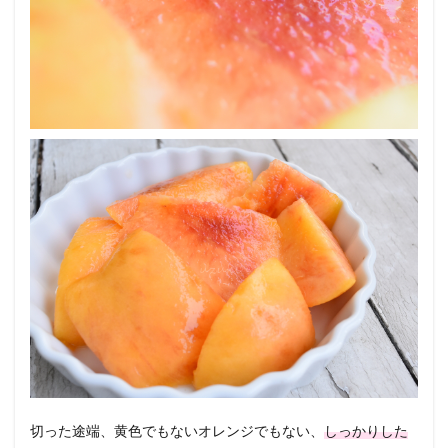
切った途端、黄色でもないオレンジでもない、
しっかりした