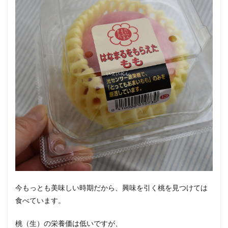
今もっとも美味しい時期だから、興味を引く桃を見つけては
食べています。
桃（生）の栄養価は低いですが、