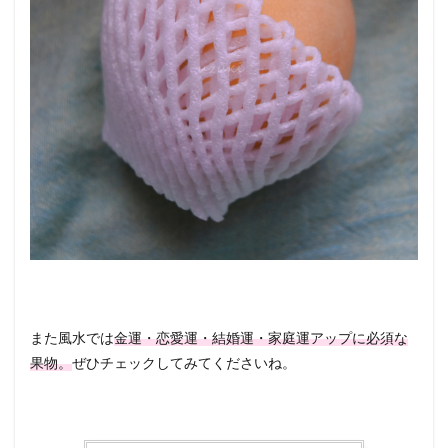
また風水では
金運・恋愛運・結婚運・家庭運アップに必須な
果物。
ぜひチェックしてみてくださいね。