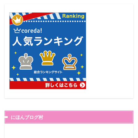
にほんブログ村