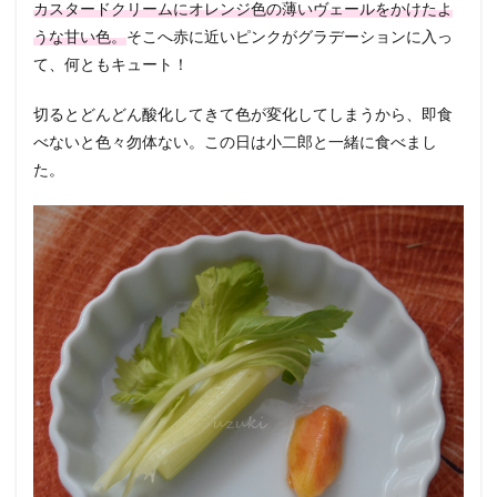
カスタードクリームにオレンジ色の薄いヴェールをかけたよ
うな甘い色。
そこへ赤に近いピンクがグラデーションに入っ
て、何ともキュート！
切るとどんどん酸化してきて色が変化してしまうから、即食
べないと色々勿体ない。この日は小二郎と一緒に食べまし
た。