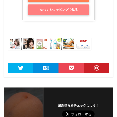
Yahoo!ショッピングで見る
最新情報をチェックしよう！