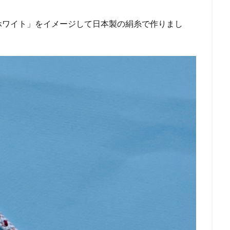
ホワイト」をイメージして日本製の絹糸で作りまし