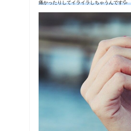
痛かったりしてイライラしちゃうんです