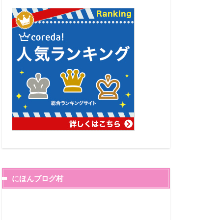
にほんブログ村