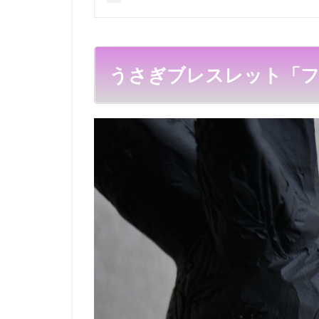
うさぎブレスレット「フ