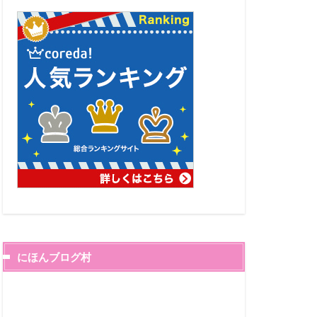
にほんブログ村