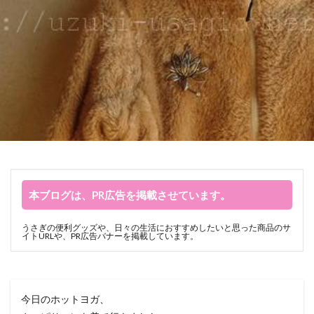
本ブログは、PR広告を掲載させています。
うさぎの便利グッズや、日々の生活におすすめしたいと思った商品のサ
イトURLや、PR広告バナーを掲載しています。
今日のホットヨガ、