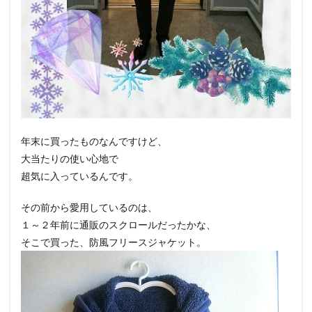
年末に買ったものなんですけど、
大当たりの使い心地で
超気に入っているんです。
その前から愛用しているのは、
１～２年前に通販のスクロールだったかな、
そこで買った、防風フリースジャケット。