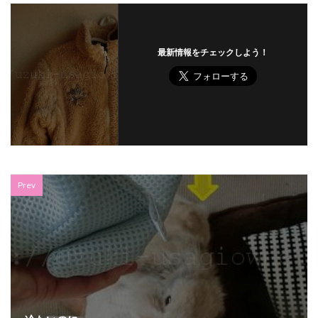
最新情報をチェックしよう！
Prev