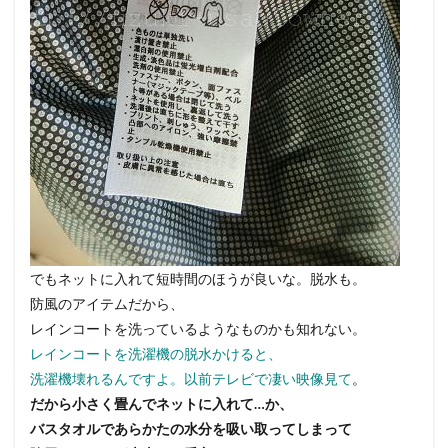
でもネットに入れて短時間のほうが良いな。脱水も。
防風のアイテムだから、
レインコートを洗っているようなものかも知れない。
レインコートを洗濯機の脱水かけると、
洗濯機壊れるんですよ。以前テレビで凄い映像見て
。
だから小さく畳んでネットに入れて…か、
バスタオルであらかたの水分を吸い取ってしまって