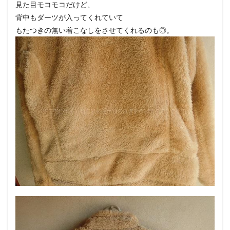
見た目モコモコだけど、
背中もダーツが入ってくれていて
もたつきの無い着こなしをさせてくれるのも◎。