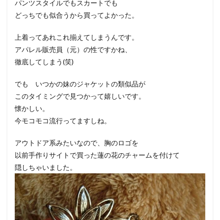
パンツスタイルでもスカートでも
どっちでも似合うから買ってよかった。
上着ってあれこれ揃えてしまうんです。
アパレル販売員（元）の性ですかね、
徹底してしまう(笑)
でも いつかの妹のジャケットの類似品が
このタイミングで見つかって嬉しいです。
懐かしい。
今モコモコ流行ってますしね。
アウトドア系みたいなので、胸のロゴを
以前手作りサイトで買った蓮の花のチャームを付けて
隠しちゃいました。