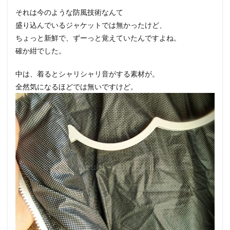
それは今のような防風技術なんて
盛り込んでいるジャケットでは無かったけど、
ちょっと新鮮で、ずーっと覚えていたんですよね。
確か紺でした。
中は、着るとシャリシャリ音がする素材が。
全然気になるほどでは無いですけど。