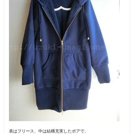
表はフリース、中は結構充実したボアで、