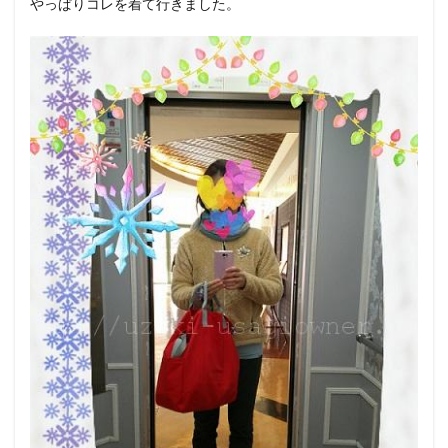
やっぱりコレを着て行きました。