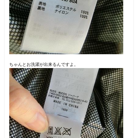
ちゃんとお洗濯が出来るんですよ。