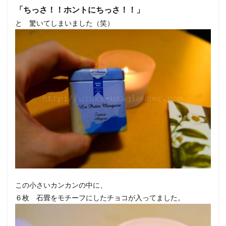
「ちっさ！！ホントにちっさ！！」
と 驚いてしまいました（笑）
この小さいカンカンの中に、
６枚 石畳をモチーフにしたチョコが入ってました。