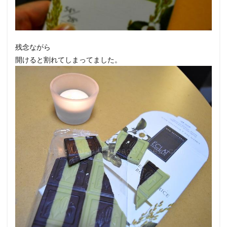
残念ながら
開けると割れてしまってました。