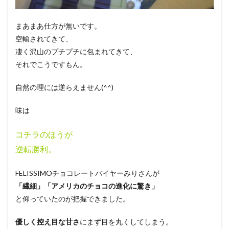
まあまあ仕方が無いです。
空輸されてきて、
凄く沢山のプチプチに包まれてきて、
それでこうですもん。
自然の理には逆らえません(^^)
味は
コチラのほうが
逆転勝利。
FELISSIMOチョコレートバイヤーみりさんが
「繊細」「アメリカのチョコの進化に驚き」
と仰っていたのが把握できました。
優しく控え目な甘さ
にまず目を丸くしてしまう。