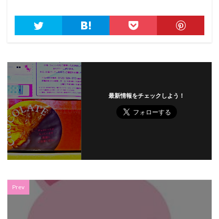
最新情報をチェックしよう！
Prev