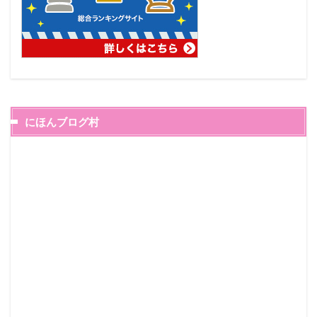
にほんブログ村