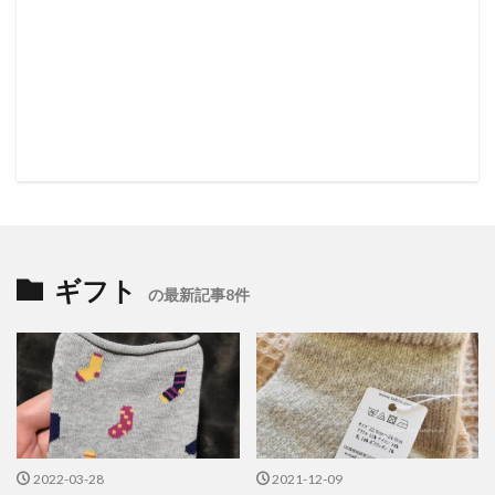
ギフト
の最新記事8件
2022-03-28
2021-12-09