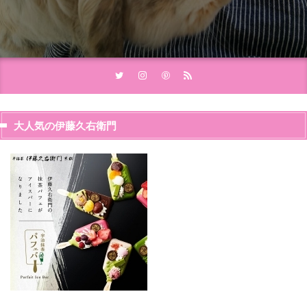
大人気の伊藤久右衛門