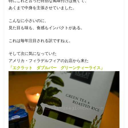
特にこれと言った特別な風味付けは無くて、
あくまで中身を主張させていました。
こんなに小さいのに、
見た目も味も、食感もインパクトがある。
これは毎年注目される訳ですねぇ。
そして次に気になっていた
アメリカ・フィラデルフィアのお店から来た
「エクラット ダブルバー グリーンティーライス」