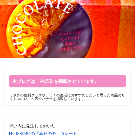
本ブログは、PR広告を掲載させています。
うさぎの便利グッズや、日々の生活におすすめしたいと思った商品のサ
イトURLや、PR広告バナーを掲載しています。
早い内に発注しておいた
FELISSIMOの「幸せのチョコレート」