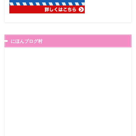
にほんブログ村