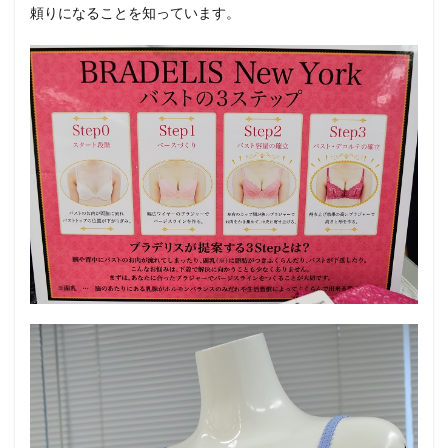
頼りになることを知っています。