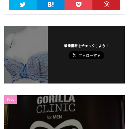
最新情報をチェックしよう！
Prev