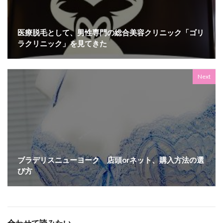
医療脱毛として、男性専門の総合美容クリニック「ゴリ
ラクリニック」を見てきた
Next
ブラデリスニューヨーク 店頭orネット、購入方法の選
び方
合わせて読みたい