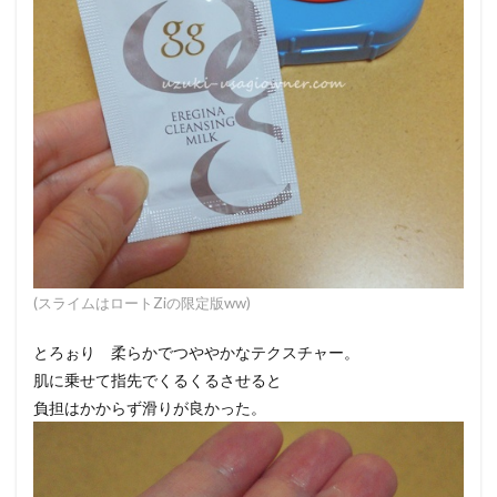
(スライムはロートZiの限定版ww)
とろぉり 柔らかでつややかなテクスチャー。
肌に乗せて指先でくるくるさせると
負担はかからず滑りが良かった。