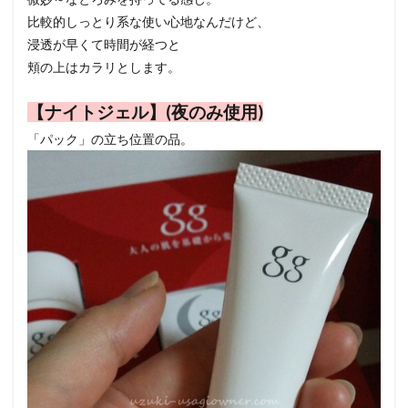
比較的しっとり系な使い心地なんだけど、
浸透が早くて時間が経つと
頬の上はカラリとします。
【ナイトジェル】(夜のみ使用)
「パック」の立ち位置の品。