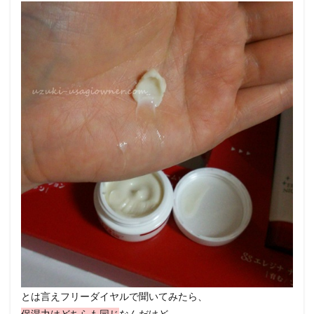
とは言えフリーダイヤルで聞いてみたら、
保湿力はどちらも同じ
なんだけど、