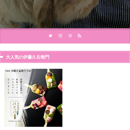
大人気の伊藤久右衛門