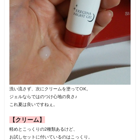
洗い流さず、次にクリームを塗ってOK。
ジェルならではのつけ心地の良さ♪
これ夏は良いですねぇ。
【クリーム】
軽めとこっくりの2種類あるけど、
お試しセットに付いているのはこっくり。