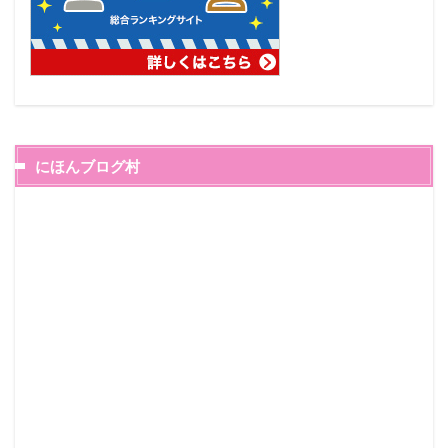
にほんブログ村