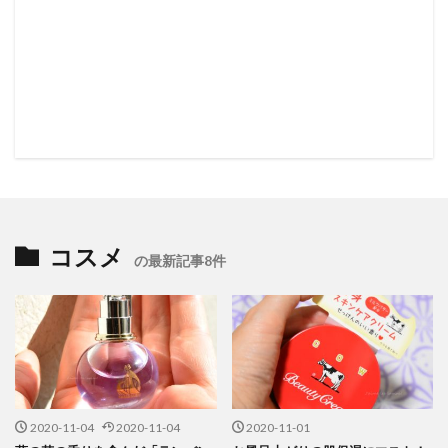
コスメ
の最新記事8件
2020-11-04
2020-11-04
2020-11-01