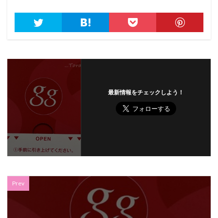
最新情報をチェックしよう！
Prev