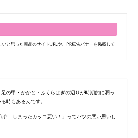
いと思った商品のサイトURLや、PR広告バナーを掲載して
、足の甲・かかと・ふくらはぎの辺りが時期的に潤っ
いる時もあるんです。
げ! しまったカッコ悪い！」ってバツの悪い思いし