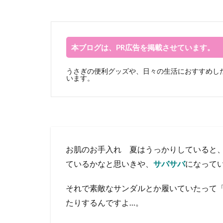
本ブログは、PR広告を掲載させています。
うさぎの便利グッズや、日々の生活におすすめした
います。
お肌のお手入れ 夏はうっかりしていると
ているかなと思いきや、
サバサバ
になって
それで素敵なサンダルとか履いていたって「
たりするんですよ…。