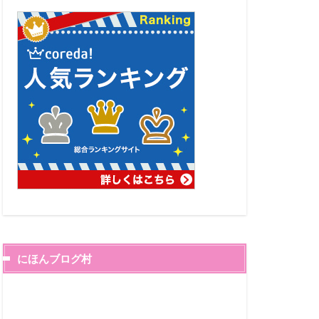
にほんブログ村