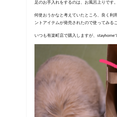
足のお手入れをするのは、お風呂上りです
何使おうかなと考えていたところ、良く利
ントアイテムが発売されたので使ってみる
いつも有楽町店で購入しますが、stayho