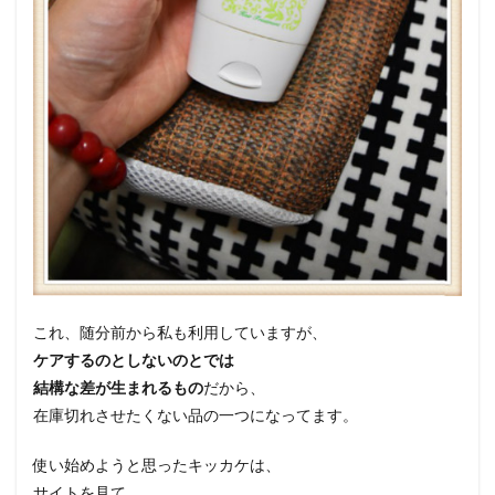
これ、随分前から私も利用していますが、
ケアするのとしないのとでは
結構な差が生まれるもの
だから、
在庫切れさせたくない品の一つになってます。
使い始めようと思ったキッカケは、
サイトを見て