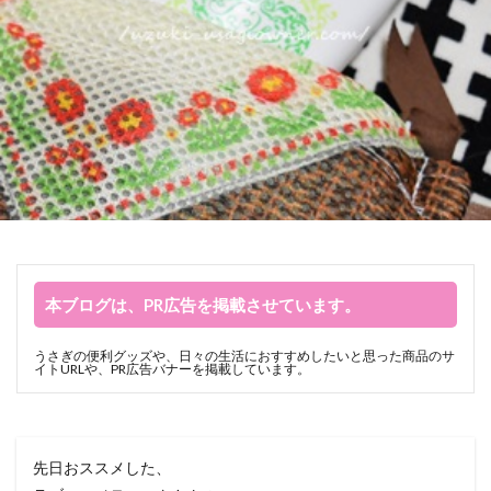
本ブログは、PR広告を掲載させています。
うさぎの便利グッズや、日々の生活におすすめしたいと思った商品のサ
イトURLや、PR広告バナーを掲載しています。
先日おススメした、