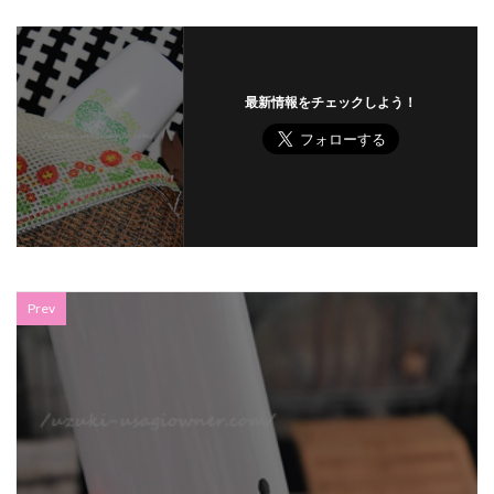
最新情報をチェックしよう！
Prev