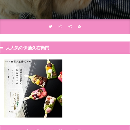
大人気の伊藤久右衛門