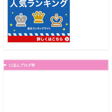
にほんブログ村