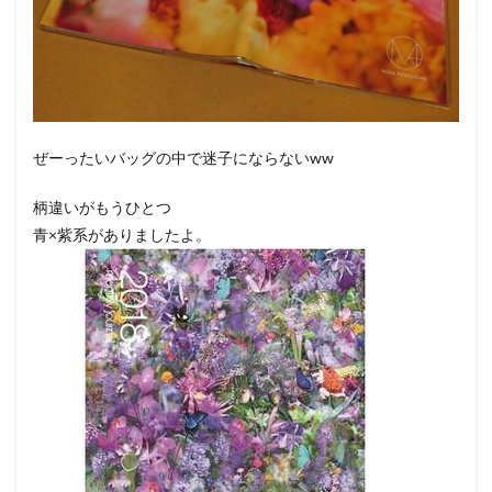
ぜーったいバッグの中で迷子にならないww
柄違いがもうひとつ
青×紫系がありましたよ。