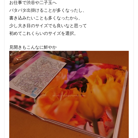
お仕事で渋谷や二子玉へ
バタバタ出掛けることが多くなったし、
書き込みたいことも多くなったから、
少し大き目のサイズでも良いなと思って
初めてこれくらいのサイズを選択。
見開きもこんなに鮮やか