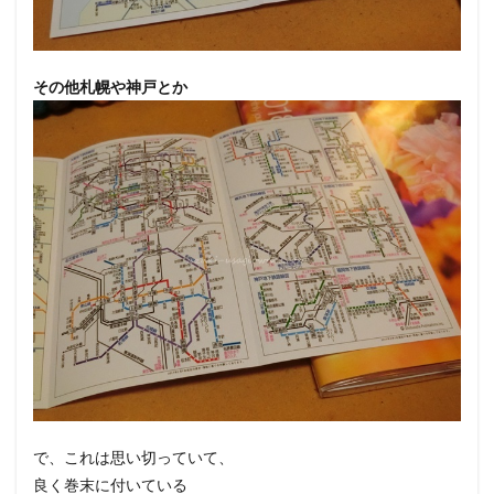
その他札幌や神戸とか
で、これは思い切っていて、
良く巻末に付いている