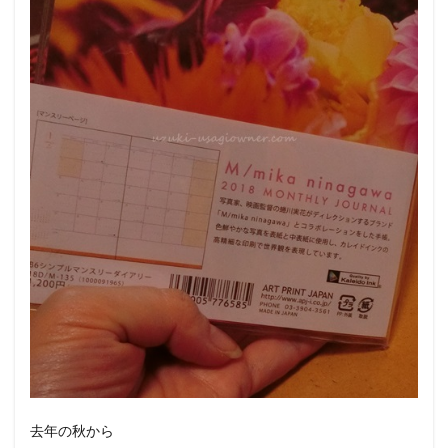
去年の秋から