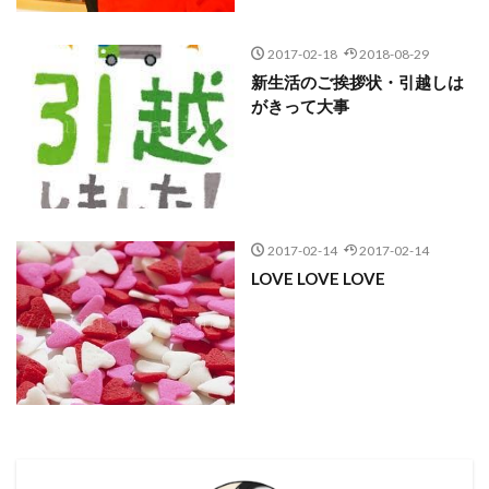
2017-02-18
2018-08-29
新生活のご挨拶状・引越しは
がきって大事
2017-02-14
2017-02-14
LOVE LOVE LOVE