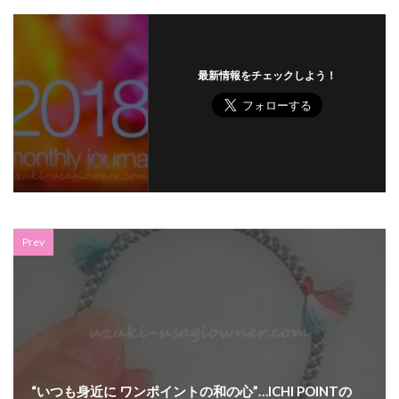
最新情報をチェックしよう！
Prev
“いつも身近に ワンポイントの和の心”…ICHI POINTの