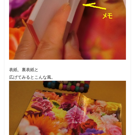
表紙、裏表紙と
広げてみるとこんな風。