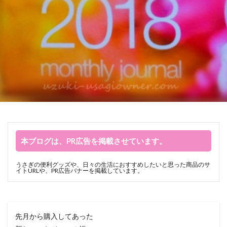
本ブログは、PR広告を掲載させています。
うさぎの便利グッズや、日々の生活におすすめしたいと思った商品のサ
イトURLや、PR広告バナーを掲載しています。
先月から購入してあった