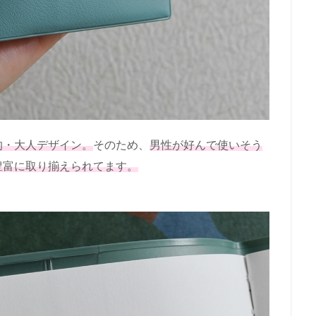
的・大人デザイン。
そのため、
男性が好んで使いそう
豊富に取り揃えられてます。