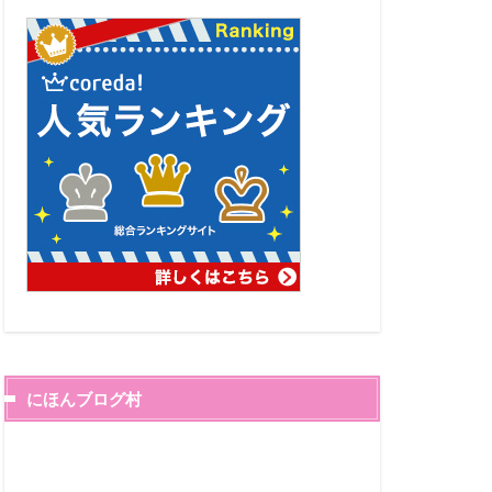
にほんブログ村