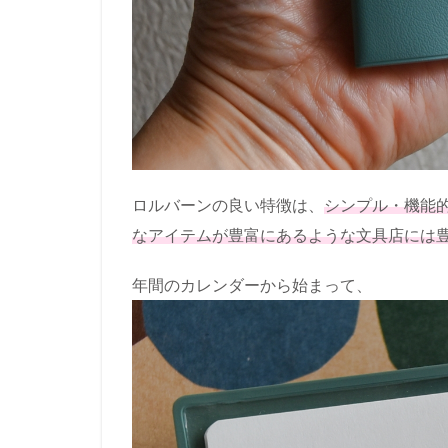
ロルバーンの良い特徴は、
シンプル・機能
なアイテムが豊富にあるような文具店には
年間のカレンダーから始まって、