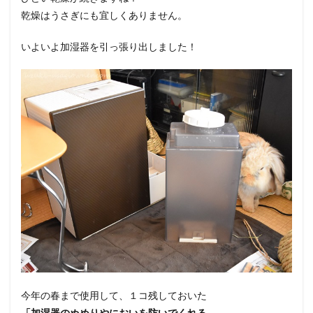
乾燥はうさぎにも宜しくありません。
いよいよ加湿器を引っ張り出しました！
今年の春まで使用して、１コ残しておいた
「加湿器のぬめりやにおいを防いでくれる