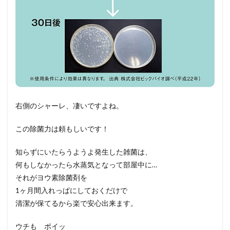
右側のシャーレ、凄いですよね。
この除菌力は頼もしいです！
知らずにいたらうようよ発生した雑菌は、
何もしなかったら水蒸気となって部屋中に…
それがヨウ素除菌剤を
1ヶ月間入れっぱにしておくだけで
清潔が保てるから楽で安心出来ます。
ウチも ポイッ