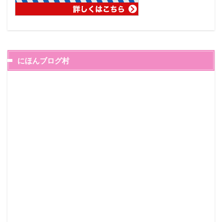
にほんブログ村