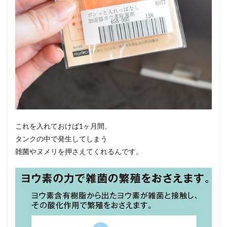
これを入れておけば1ヶ月間、
タンクの中で発生してしまう
雑菌やヌメリを押さえてくれるんです。