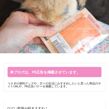
本ブログは、PR広告を掲載させています。
うさぎの便利グッズや、日々の生活におすすめしたいと思った商品のサ
イトURLや、PR広告バナーを掲載しています。
ひどい乾燥が続きますね！