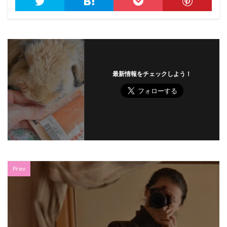
最新情報をチェックしよう！
Prev