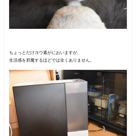
ちょっとだけヨウ素がにおいますが、
生活感を邪魔するほどでは全くありません。