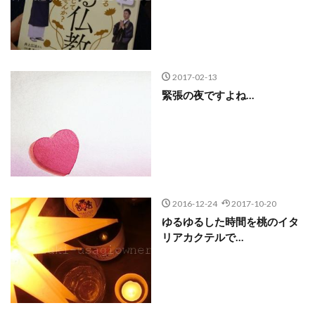
2017-02-13
緊張の夜ですよね…
2016-12-24
2017-10-20
ゆるゆるした時間を桃のイタ
リアカクテルで…