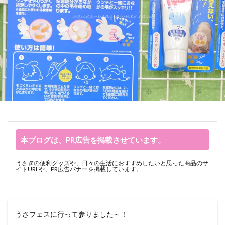
本ブログは、PR広告を掲載させています。
うさぎの便利グッズや、日々の生活におすすめしたいと思った商品のサ
イトURLや、PR広告バナーを掲載しています。
うさフェスに行って参りました～！