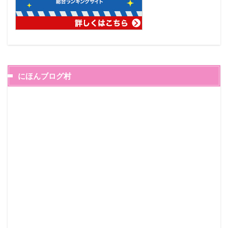
にほんブログ村