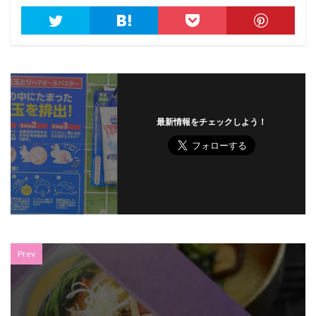
最新情報をチェックしよう！
Prev