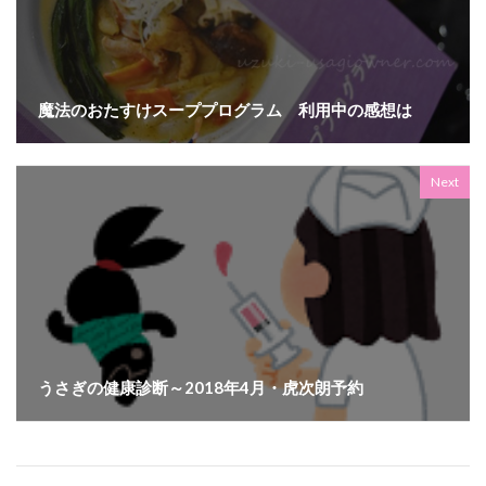
魔法のおたすけスーププログラム 利用中の感想は
Next
うさぎの健康診断～2018年4月・虎次朗予約