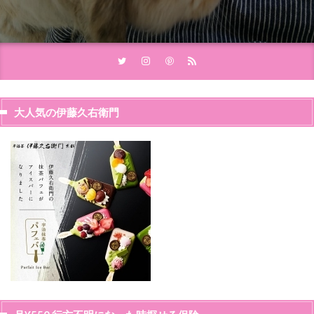
大人気の伊藤久右衛門