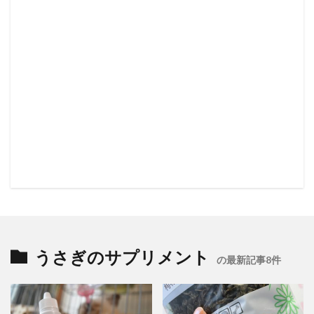
うさぎのサプリメント
の最新記事8件