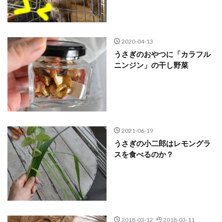
2020-04-13
うさぎのおやつに「カラフル
ニンジン」の干し野菜
2021-06-19
うさぎの小二郎はレモングラ
スを食べるのか？
2018-03-12
2018-03-11