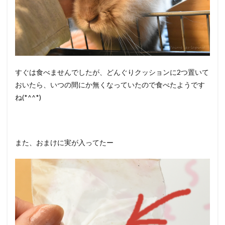
すぐは食べませんでしたが、どんぐりクッションに2つ置いて
おいたら、いつの間にか無くなっていたので食べたようです
ね(*^^*)
また、おまけに実が入ってたー