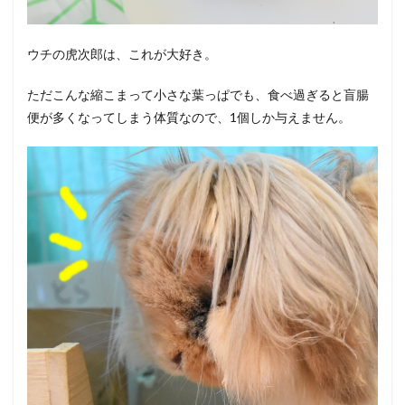
ウチの虎次郎は、これが大好き。
ただこんな縮こまって小さな葉っぱでも、食べ過ぎると盲腸
便が多くなってしまう体質なので、1個しか与えません。