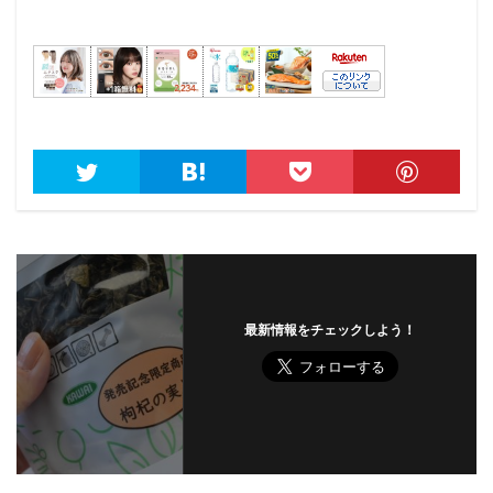
最新情報をチェックしよう！