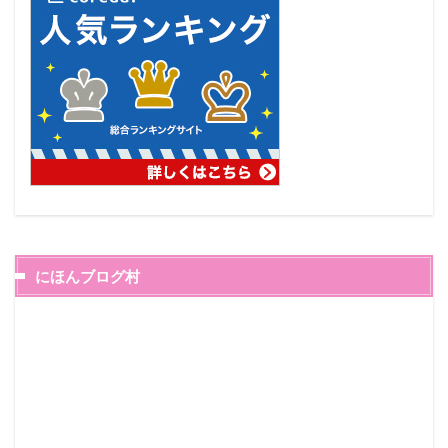
にほんブログ村