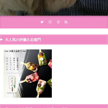
大人気の伊藤久右衛門