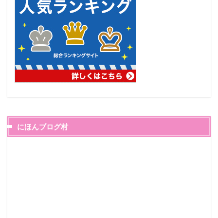
にほんブログ村