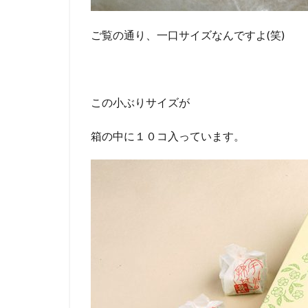
ご覧の通り、一口サイズなんですよ(笑)
この小ぶりサイズが
箱の中に１０コ入っています。