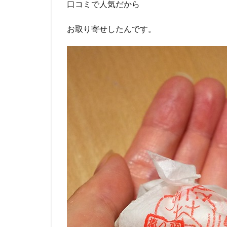
口コミで人気だから
お取り寄せしたんです。