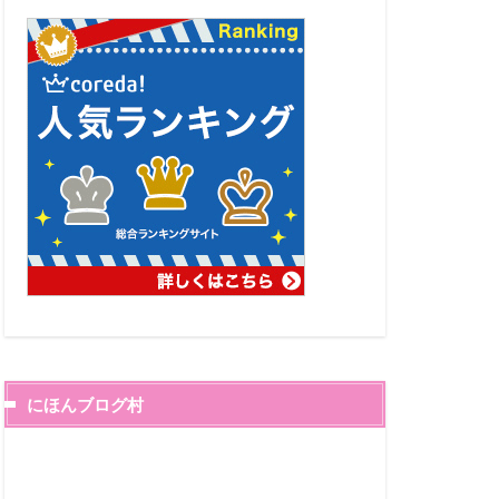
にほんブログ村