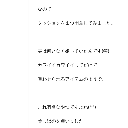
なので
クッションを１つ用意してみました。
実は何となく嫌っていたんです(笑)
カワイイカワイイってだけで
買わせられるアイテムのようで。
これ有名なやつですよね(^^)
葉っぱのを買いました。