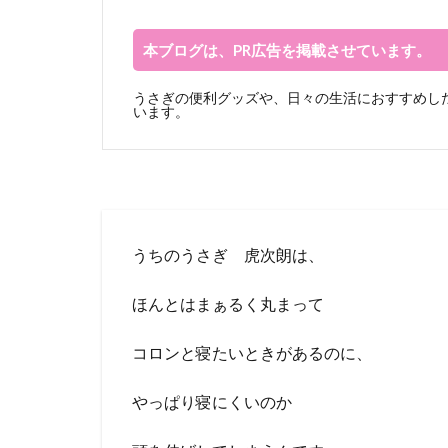
本ブログは、PR広告を掲載させています。
うさぎの便利グッズや、日々の生活におすすめした
います。
うちのうさぎ 虎次朗は、
ほんとはまぁるく丸まって
コロンと寝たいときがあるのに、
やっぱり寝にくいのか