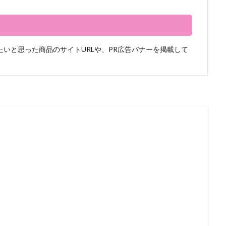
いと思った商品のサイトURLや、PR広告バナーを掲載して