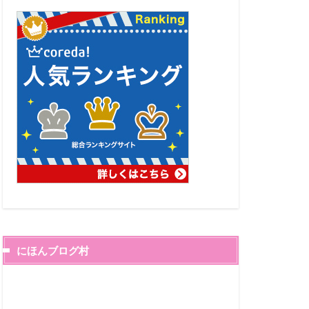
にほんブログ村