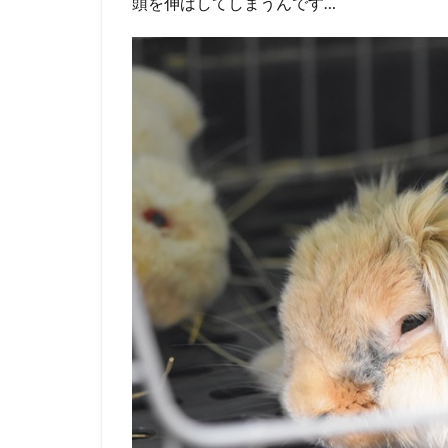
頭を伸ばしてしまうんです…