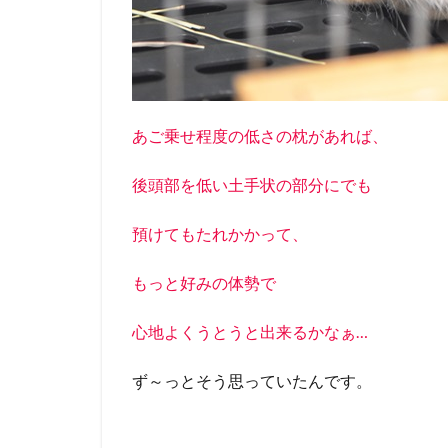
あご乗せ程度の低さの枕があれば、
後頭部を低い土手状の部分にでも
預けてもたれかかって、
もっと好みの体勢で
心地よくうとうと出来るかなぁ…
ず～っとそう思っていたんです。