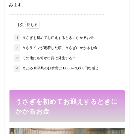
みます。
目次
1
うさぎを初めてお迎えするときにかかるお金
2
うさライフが定着した頃、うさぎにかかるお金
3
その他にも何か出費は発生する？
4
まとめ 月平均の飼育費は1,000～3,000円な感じ
うさぎを初めてお迎えするときに
かかるお金