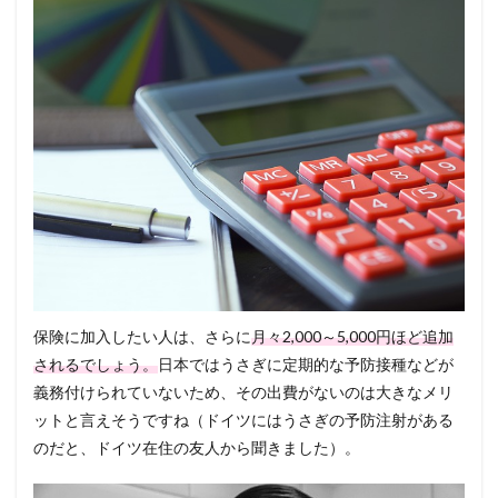
保険に加入したい人は、さらに
月々2,000～5,000円ほど追加
されるでしょう。
日本ではうさぎに定期的な予防接種などが
義務付けられていないため、その出費がないのは大きなメリ
ットと言えそうですね（ドイツにはうさぎの予防注射がある
のだと、ドイツ在住の友人から聞きました）。