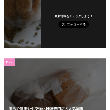
最新情報をチェックしよう！
Prev
腸活で健康や免疫強化 味噌専門店の人気味噌