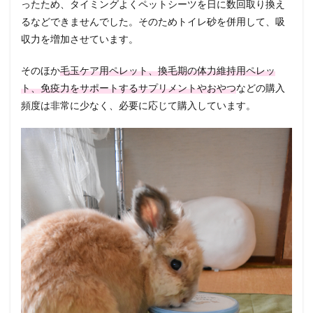
ったため、タイミングよくペットシーツを日に数回取り換え
るなどできませんでした。そのためトイレ砂を併用して、吸
収力を増加させています。
そのほか
毛玉ケア用ペレット、換毛期の体力維持用ペレッ
ト、免疫力をサポートするサプリメントやおやつ
などの購入
頻度は非常に少なく、必要に応じて購入しています。