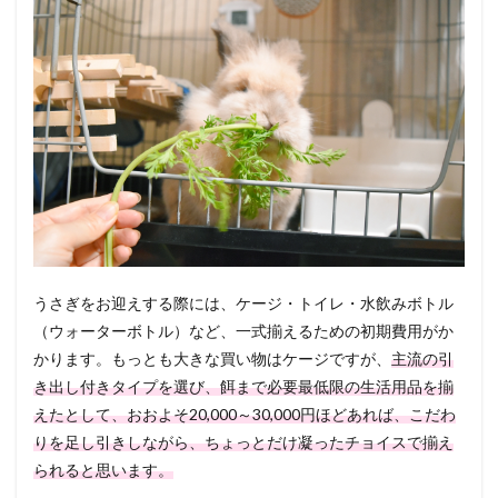
うさぎをお迎えする際には、ケージ・トイレ・水飲みボトル
（ウォーターボトル）など、一式揃えるための初期費用がか
かります。もっとも大きな買い物はケージですが、
主流の引
き出し付きタイプを選び、餌まで必要最低限の生活用品を揃
えたとして、おおよそ20,000～30,000円ほどあれば、こだわ
りを足し引きしながら、ちょっとだけ凝ったチョイスで揃え
られると思います。