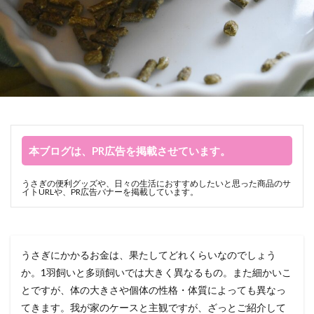
本ブログは、PR広告を掲載させています。
うさぎの便利グッズや、日々の生活におすすめしたいと思った商品のサ
イトURLや、PR広告バナーを掲載しています。
うさぎにかかるお金は、果たしてどれくらいなのでしょう
か。1羽飼いと多頭飼いでは大きく異なるもの。また細かいこ
とですが、体の大きさや個体の性格・体質によっても異なっ
てきます。我が家のケースと主観ですが、ざっとご紹介して