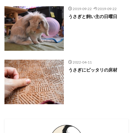
2019-09-22
2019-09-22
うさぎと飼い主の日曜日
2022-04-11
うさぎにピッタリの床材