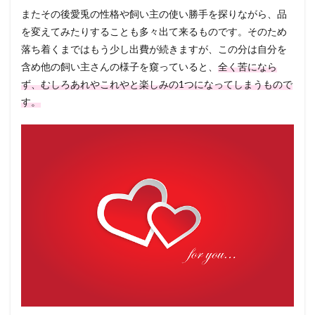
またその後愛兎の性格や飼い主の使い勝手を探りながら、品
を変えてみたりすることも多々出て来るものです。そのため
落ち着くまではもう少し出費が続きますが、この分は自分を
含め他の飼い主さんの様子を窺っていると、
全く苦になら
ず、むしろあれやこれやと楽しみの1つになってしまうもので
す。