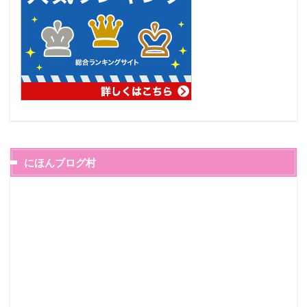
にほんブログ村