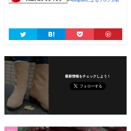
最新情報をチェックしよう！
Prev