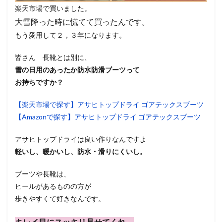
楽天市場で買いました。
大雪降った時に慌てて買ったんです。
もう愛用して２，３年になります。
皆さん 長靴とは別に、
雪の日用のあったか防水防滑ブーツって
お持ちですか？
【楽天市場で探す】アサヒトップドライ ゴアテックスブーツ
【Amazonで探す】アサヒトップドライ ゴアテックスブーツ
アサヒトップドライは
良い作りなんですよ
軽いし、暖かいし、防水・滑りにくいし。
ブーツや長靴は、
ヒールがあるものの方が
歩きやすくて好きなんです。
キレイ目にスッキリ見せてくれ、