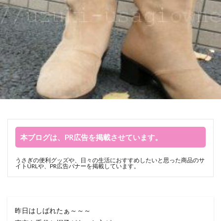
本ブログは、PR広告を掲載させています。
うさぎの便利グッズや、日々の生活におすすめしたいと思った商品のサ
イトURLや、PR広告バナーを掲載しています。
昨日はしばれたぁ～～～