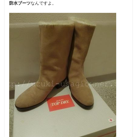
防水ブーツ
なんですよ。