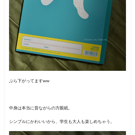
ぶら下がってますww
中身は本当に昔ながらの方眼紙。
シンプルにかわいいから、学生も大人も楽しめちゃう。