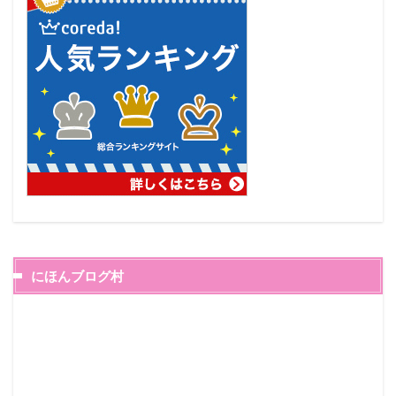
にほんブログ村