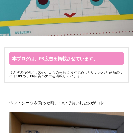
本ブログは、PR広告を掲載させています。
うさぎの便利グッズや、日々の生活におすすめしたいと思った商品のサ
イトURLや、PR広告バナーを掲載しています。
ペットシーツを買った時、ついで買いしたのがコレ