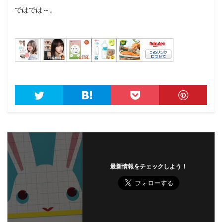
ではでは～。
最新情報をチェックしよう！