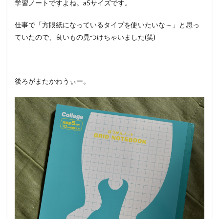
学習ノートですよね。a5サイズです。
仕事で「方眼紙になっているタイプを使いたいな～」と思っ
ていたので、良いもの見つけちゃいました(笑)
後ろがまたかわうぃー。