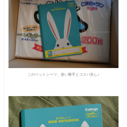
このペットシーツ、使い勝手とコスパ良し♪