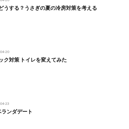
どうする？うさぎの夏の冷房対策を考える
04-20
ック対策 トイレを変えてみた
04-23
ベランダデート