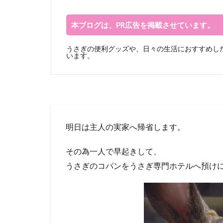
本ブログは、PR広告を掲載させています。
うさぎの便利グッズや、日々の生活におすすめした
います。
明日は主人の実家へ帰省します。
その為一人で早起きして、
うさぎのコパンをうさぎ専門ホテルへ預け