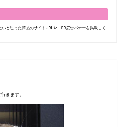
いと思った商品のサイトURLや、PR広告バナーを掲載して
に行きます。