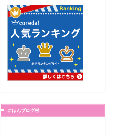
にほんブログ村