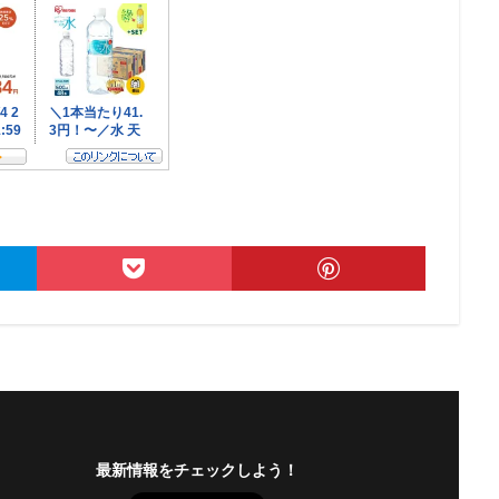
最新情報をチェックしよう！