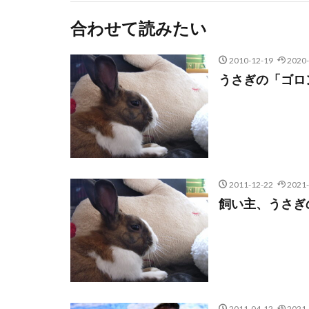
合わせて読みたい
2010-12-19
2020-
うさぎの「ゴロ
2011-12-22
2021-
飼い主、うさぎ
2011-04-12
2021-