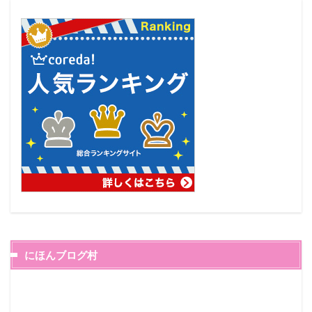
にほんブログ村