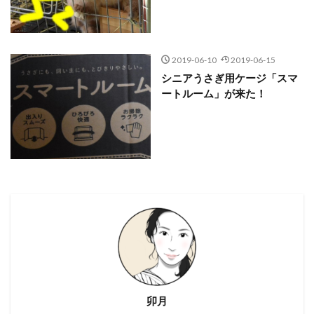
2019-06-10
2019-06-15
シニアうさぎ用ケージ「スマ
ートルーム」が来た！
卯月