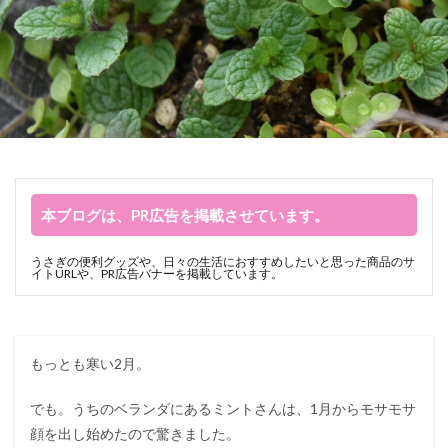
本ブログは、PR広告を掲載させています。
うさぎの便利グッズや、日々の生活におすすめしたいと思った商品のサ
イトURLや、PR広告バナーを掲載しています。
もっとも寒い2月。
でも。うちのベランダにあるミントさんは、1月からモサモサ
顔を出し始めたので驚きました。