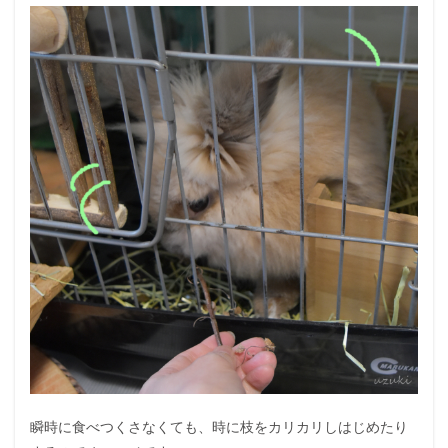
瞬時に食べつくさなくても、時に枝をカリカリしはじめたり