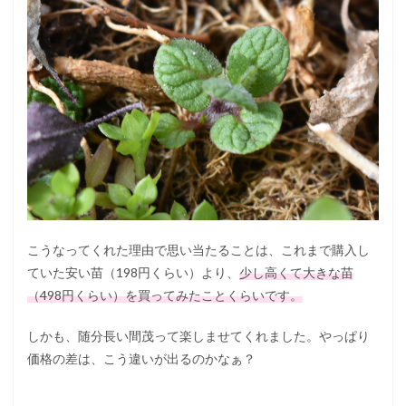
こうなってくれた理由で思い当たることは、これまで購入し
ていた安い苗（198円くらい）より、
少し高くて大きな苗
（498円くらい）を買ってみたことくらいです。
しかも、随分長い間茂って楽しませてくれました。やっぱり
価格の差は、こう違いが出るのかなぁ？