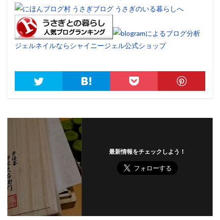
ジェルネイルならシャイニージェル公式ショップ
最新情報をチェックしよう！