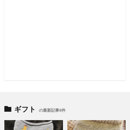
ギフト
の最新記事8件