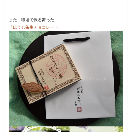
また、職場で振る舞った
「ほうじ茶生チョコレート」