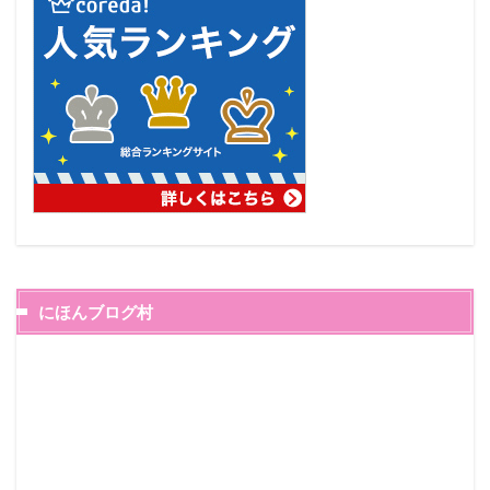
にほんブログ村