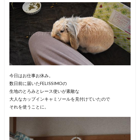
今日はお仕事お休み。
数日前に届いたFELISSIMOの
生地のとろみとレース使いが素敵な
大人なカップインキャミソールを見付けていたので
それを使うことに。