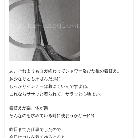
あ、それよりもヨガ終わってシャワー浴びた後の着替え。
多少なりとも汗ばんだ肌に、
しっかりインナーは着にくいんですよね。
これならササッと着られて、サラッと心地よい。
着替えが楽、体が楽
そんなのを求めている時に使おうかなー(^^)
昨日までお仕事でしたので、
今日はコレを着てゆるゆると