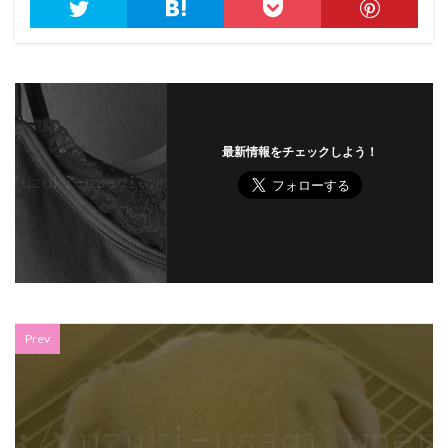
最新情報をチェックしよう！
Prev