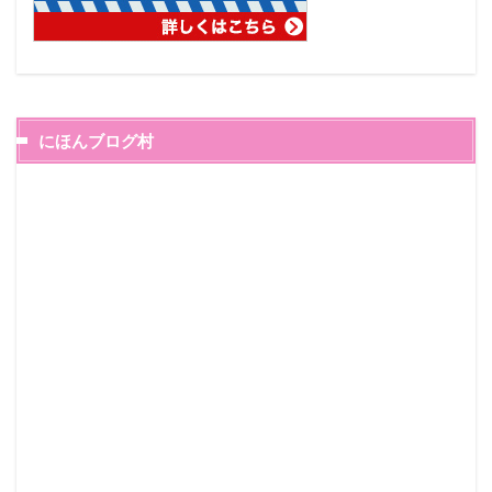
にほんブログ村