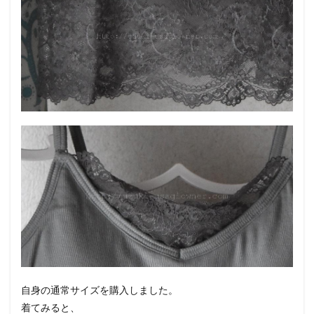
自身の通常サイズを購入しました。
着てみると、