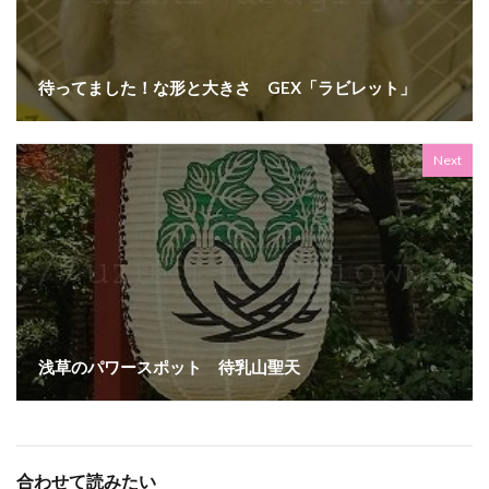
待ってました！な形と大きさ GEX「ラビレット」
Next
浅草のパワースポット 待乳山聖天
合わせて読みたい