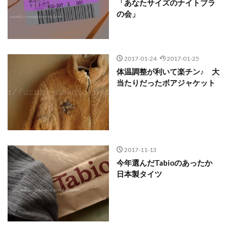
「あなたサイズのナイトブラ
の会」
2017-01-24
2017-01-25
体温調整が利いて楽チン♪ 大
当たりだったボアジャケット
2017-11-13
今年選んだTabioのあったか
日本製タイツ