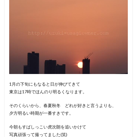
1月の下旬にもなると日が伸びてきて
東京は17時でほんのり明るくなります。
そのくらいから、春夏秋冬 どれが好きと言うよりも、
夕方明るい時期が一番すきです。
今朝もすばしっこい虎次朗を追いかけて
写真頑張って撮ってました(笑)