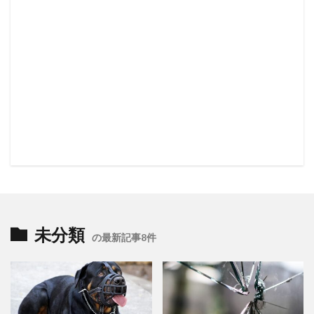
未分類
の最新記事8件