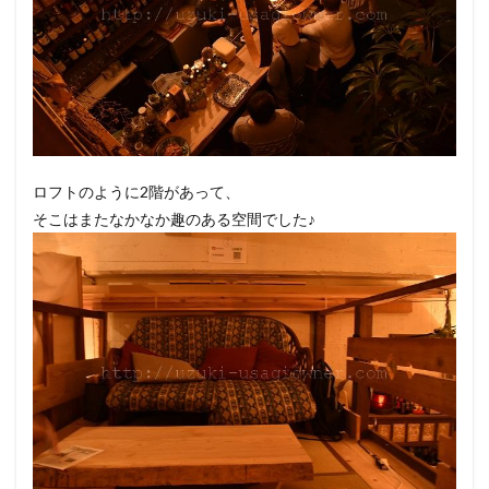
ロフトのように2階があって、
そこはまたなかなか趣のある空間でした♪