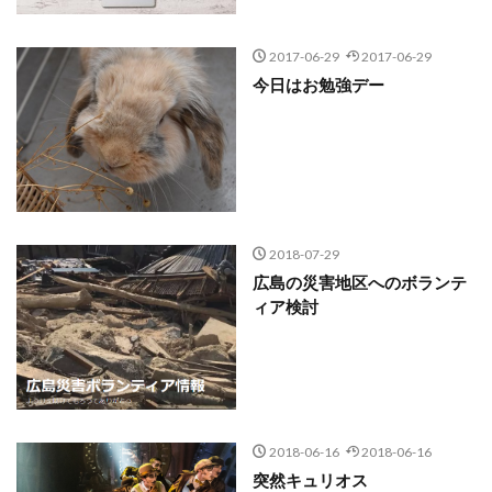
2017-06-29
2017-06-29
今日はお勉強デー
2018-07-29
広島の災害地区へのボランテ
ィア検討
2018-06-16
2018-06-16
突然キュリオス