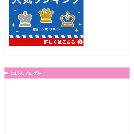
にほんブログ村