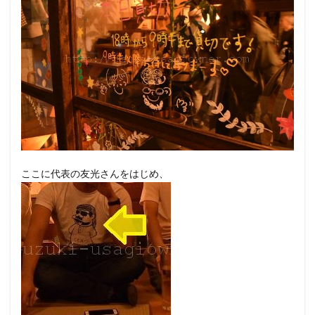
ここに代表の友光さんをはじめ、