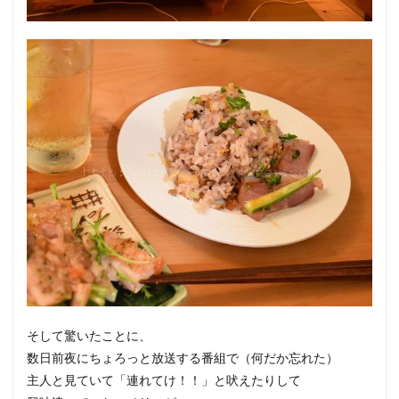
そして驚いたことに、
数日前夜にちょろっと放送する番組で（何だか忘れた）
主人と見ていて「連れてけ！！」と吠えたりして