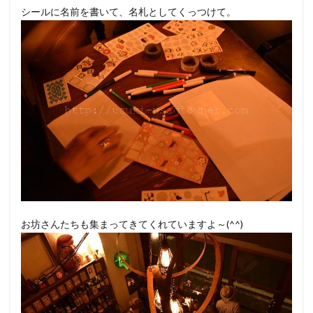
シールに名前を書いて、名札としてくっつけて。
お坊さんたちも集まってきてくれていますよ～(^^)