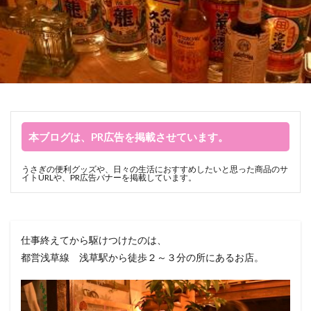
本ブログは、PR広告を掲載させています。
うさぎの便利グッズや、日々の生活におすすめしたいと思った商品のサ
イトURLや、PR広告バナーを掲載しています。
仕事終えてから駆けつけたのは、
都営浅草線 浅草駅から徒歩２～３分の所にあるお店。