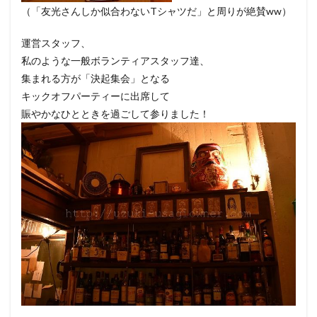
（「友光さんしか似合わないTシャツだ」と周りが絶賛ww）
運営スタッフ、
私のような一般ボランティアスタッフ達、
集まれる方が「決起集会」となる
キックオフパーティーに出席して
賑やかなひとときを過ごして参りました！