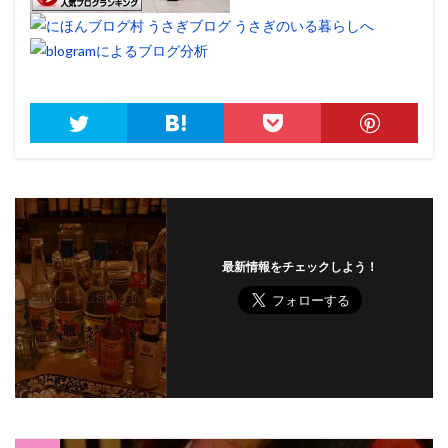
最新情報をチェックしよう！