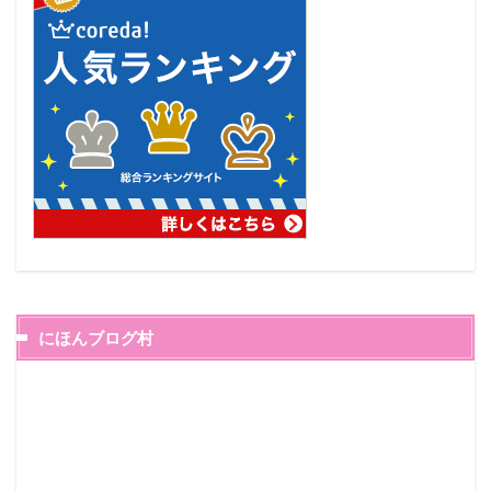
にほんブログ村