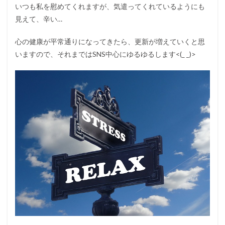
いつも私を慰めてくれますが、気遣ってくれているようにも
見えて、辛い…
心の健康が平常通りになってきたら、更新が増えていくと思
いますので、それまではSNS中心にゆるゆるします<(_ _)>