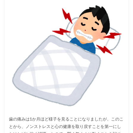
歯の痛みは1か月ほど様子を見ることになりましたが、このこ
とから、ノンストレスと心の健康を取り戻すことを第一にし